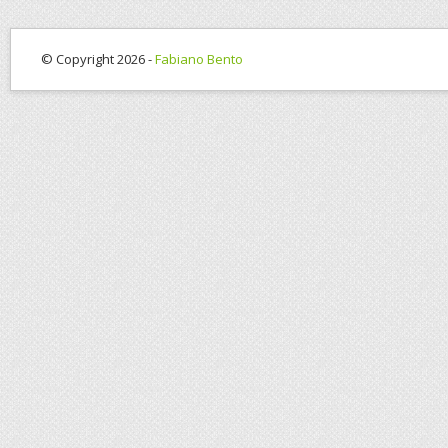
© Copyright 2026 -
Fabiano Bento