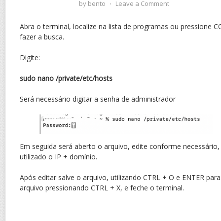
by
bento
⋅
Leave a Comment
Abra o terminal, localize na lista de programas ou pressio
fazer a busca.
Digite:
sudo nano /private/etc/hosts
Será necessário digitar a senha de administrador
Em seguida será aberto o arquivo, edite conforme necessário
utilizado o IP + domínio.
Após editar salve o arquivo, utilizando CTRL + O e ENTER para
arquivo pressionando CTRL + X, e feche o terminal.