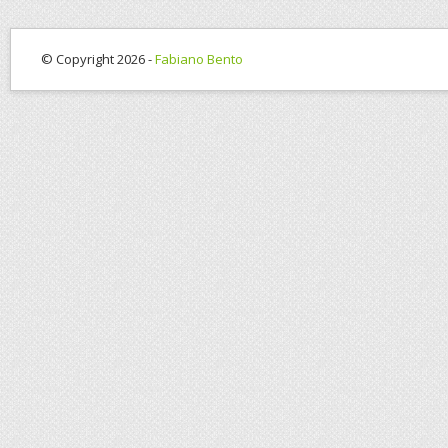
© Copyright 2026 -
Fabiano Bento