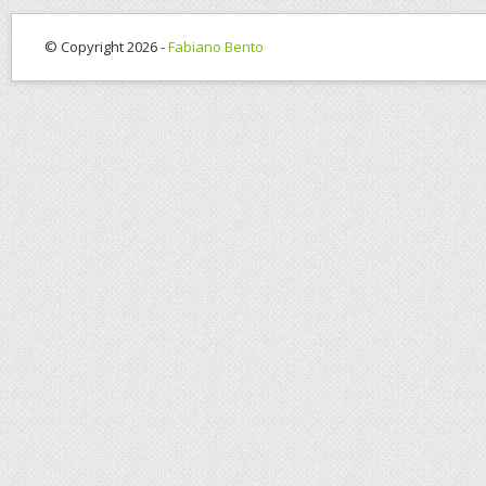
© Copyright 2026 -
Fabiano Bento