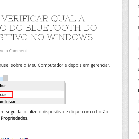
VERIFICAR QUAL A
O DO BLUETOOTH DO
SITIVO NO WINDOWS
ve a Comment
ouse, sobre o Meu Computador e depois em gerenciar.
em seguida localize o dispositivo e clique com o botão
r
Propriedades
.