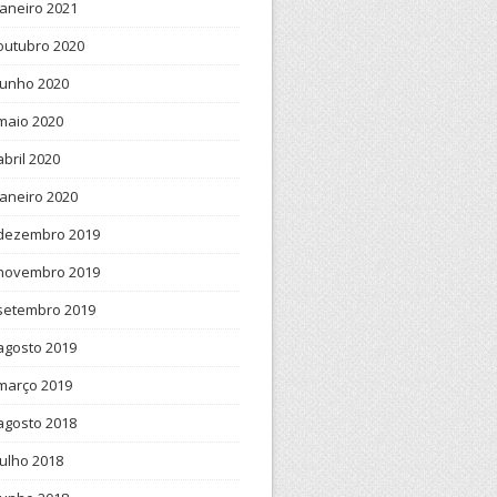
janeiro 2021
outubro 2020
junho 2020
maio 2020
abril 2020
janeiro 2020
dezembro 2019
novembro 2019
setembro 2019
agosto 2019
março 2019
agosto 2018
julho 2018