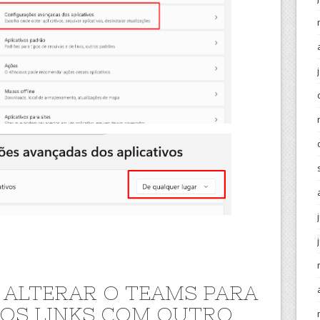
ALTERAR O TEAMS PARA
 OS LINKS COM OUTRO