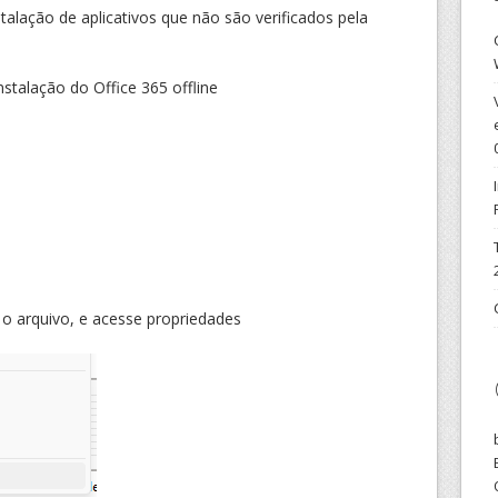
alação de aplicativos que não são verificados pela
talação do Office 365 offline
 o arquivo, e acesse propriedades