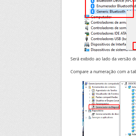
Será exibido ao lado da versão 
Compare a numeração com a tabel