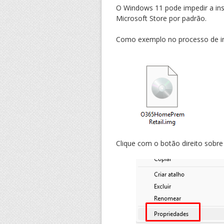
O Windows 11 pode impedir a inst
Microsoft Store por padrão.
Como exemplo no processo de ins
Clique com o botão direito sobre