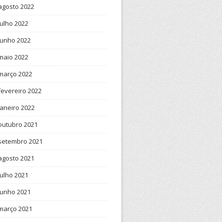
agosto 2022
julho 2022
junho 2022
maio 2022
março 2022
fevereiro 2022
janeiro 2022
outubro 2021
setembro 2021
agosto 2021
julho 2021
junho 2021
março 2021