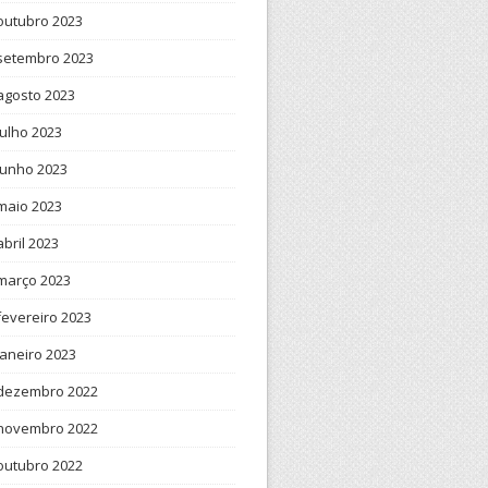
outubro 2023
setembro 2023
agosto 2023
julho 2023
junho 2023
maio 2023
abril 2023
março 2023
fevereiro 2023
janeiro 2023
dezembro 2022
novembro 2022
outubro 2022