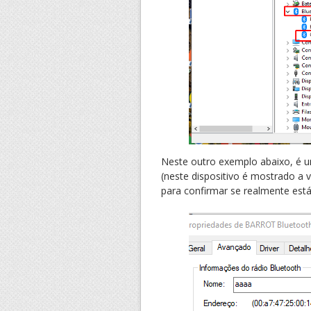
Neste outro exemplo abaixo, é u
(neste dispositivo é mostrado a 
para confirmar se realmente es