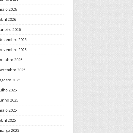
maio 2026
abril 2026
janeiro 2026
dezembro 2025
novembro 2025
outubro 2025
setembro 2025
agosto 2025
julho 2025
junho 2025
maio 2025
abril 2025
março 2025