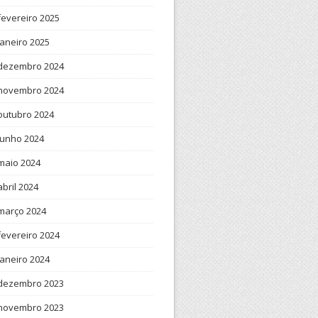
fevereiro 2025
janeiro 2025
dezembro 2024
novembro 2024
outubro 2024
junho 2024
maio 2024
abril 2024
março 2024
fevereiro 2024
janeiro 2024
dezembro 2023
novembro 2023