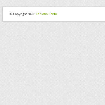
© Copyright 2026 -
Fabiano Bento