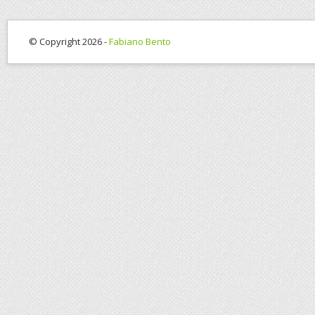
© Copyright 2026 -
Fabiano Bento