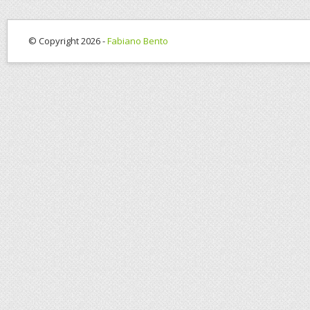
© Copyright 2026 -
Fabiano Bento