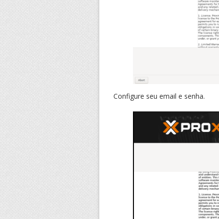
Configure seu email e senha.