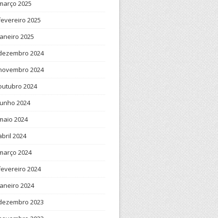
março 2025
fevereiro 2025
janeiro 2025
dezembro 2024
novembro 2024
outubro 2024
junho 2024
maio 2024
abril 2024
março 2024
fevereiro 2024
janeiro 2024
dezembro 2023