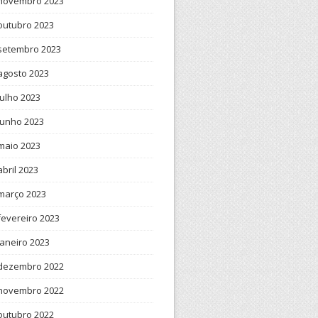
novembro 2023
outubro 2023
setembro 2023
agosto 2023
julho 2023
junho 2023
maio 2023
abril 2023
março 2023
fevereiro 2023
janeiro 2023
dezembro 2022
novembro 2022
outubro 2022