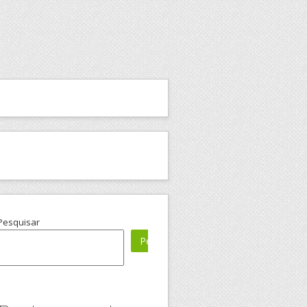
Pesquisar
Pesquisar