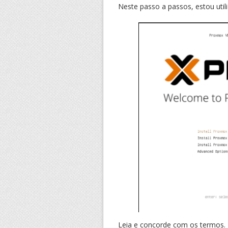
Neste passo a passos, estou utili
Leia e concorde com os termos.