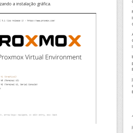
zando a instalação gráfica.