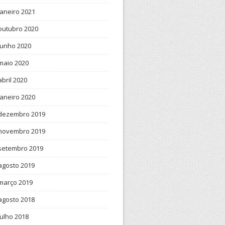
janeiro 2021
outubro 2020
junho 2020
maio 2020
abril 2020
janeiro 2020
dezembro 2019
novembro 2019
setembro 2019
agosto 2019
março 2019
agosto 2018
julho 2018