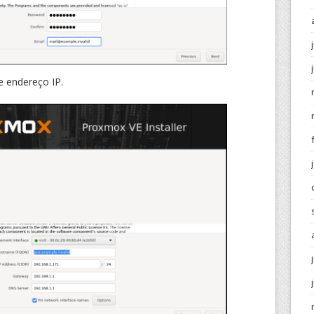
 endereço IP.