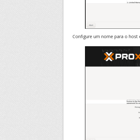
Configure um nome para o host e