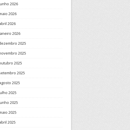
junho 2026
maio 2026
abril 2026
janeiro 2026
dezembro 2025
novembro 2025
outubro 2025
setembro 2025
agosto 2025
julho 2025
junho 2025
maio 2025
abril 2025