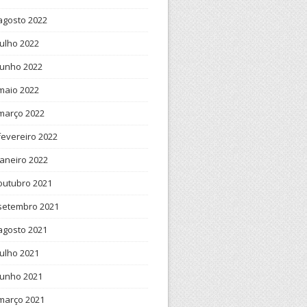
agosto 2022
julho 2022
junho 2022
maio 2022
março 2022
fevereiro 2022
janeiro 2022
outubro 2021
setembro 2021
agosto 2021
julho 2021
junho 2021
março 2021