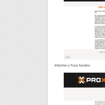
Informe o Fuso horário