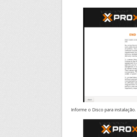
Informe o Disco para instalação.