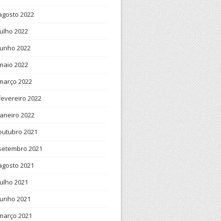
agosto 2022
julho 2022
junho 2022
maio 2022
março 2022
fevereiro 2022
janeiro 2022
outubro 2021
setembro 2021
agosto 2021
julho 2021
junho 2021
março 2021