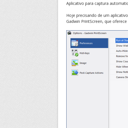
Aplicativo para captura automati
Hoje precisando de um aplicativo
Gadwin PrintScreen, que oferece 