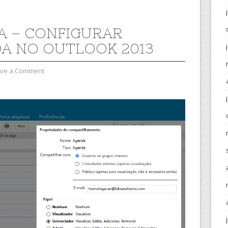
A – CONFIGURAR
A NO OUTLOOK 2013
ve a Comment