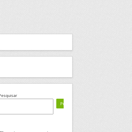
Pesquisar
Pesquisar