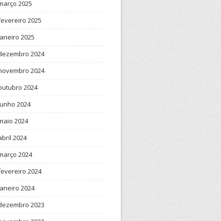
março 2025
fevereiro 2025
janeiro 2025
dezembro 2024
novembro 2024
outubro 2024
junho 2024
maio 2024
abril 2024
março 2024
fevereiro 2024
janeiro 2024
dezembro 2023