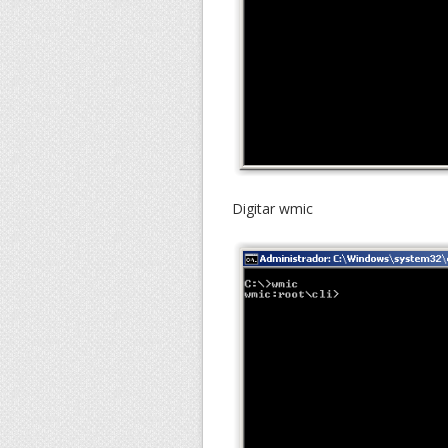
Digitar wmic