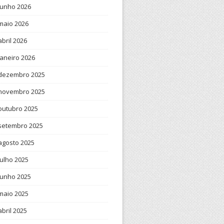
junho 2026
maio 2026
abril 2026
janeiro 2026
dezembro 2025
novembro 2025
outubro 2025
setembro 2025
agosto 2025
julho 2025
junho 2025
maio 2025
abril 2025