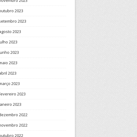
novembro 2023
outubro 2023
setembro 2023
agosto 2023
julho 2023
junho 2023
maio 2023
abril 2023
março 2023
fevereiro 2023
janeiro 2023
dezembro 2022
novembro 2022
outubro 2022