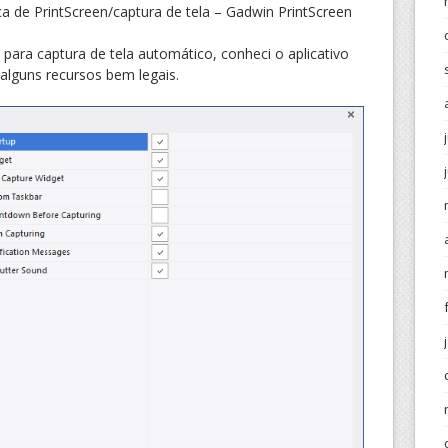
ca de PrintScreen/captura de tela – Gadwin PrintScreen
 para captura de tela automático, conheci o aplicativo
alguns recursos bem legais.