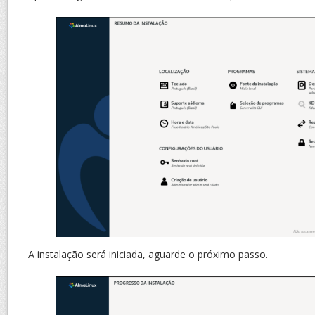
A instalação será iniciada, aguarde o próximo passo.