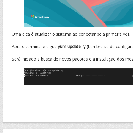
Uma dica é atualizar o sistema ao conectar pela primeira vez.
Abra o terminal e digite
yum update -y
(Lembre-se de configurar
Será iniciado a busca de novos pacotes e a instalação dos me