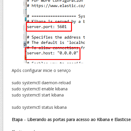
Após configurar inicie o serviço
sudo systemctl daemon-reload
sudo systemctl enable kibana
sudo systemctl start kibana
sudo systemctl status kibana
Etapa
–
Liberando as portas para acesso ao Kibana e Elastics