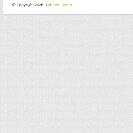
© Copyright 2026 -
Fabiano Bento