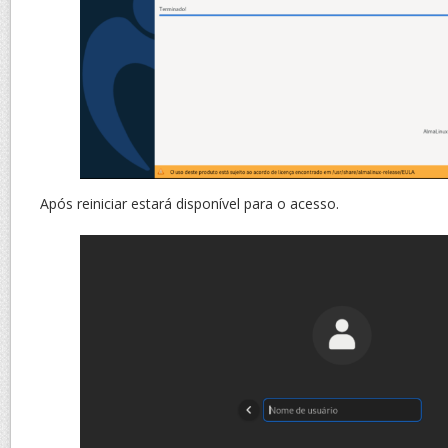
Após reiniciar estará disponível para o acesso.