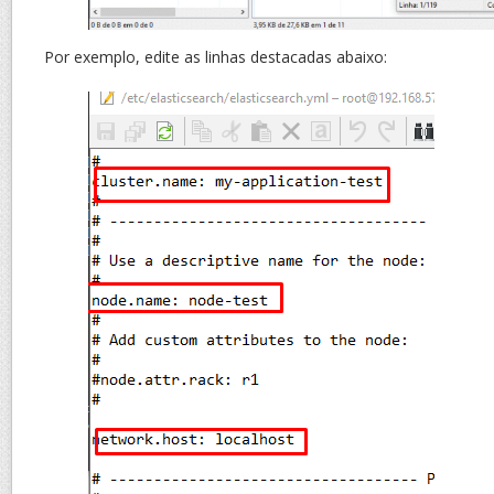
Por exemplo, edite as linhas destacadas abaixo: