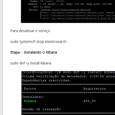
Para desativar o serviço
sudo systemctl stop elasticsearch
Etapa
–
Instalando o Kibana
sudo dnf -y install kibana