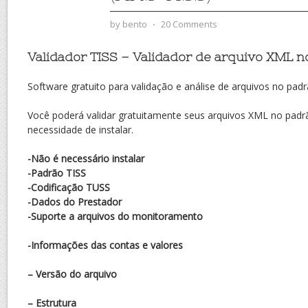
by
bento
⋅
20 Comments
Validador TISS – Validador de arquivo XML n
Software gratuito para validação e análise de arquivos no pad
Você poderá validar gratuitamente seus arquivos XML no padr
necessidade de instalar.
-Não é necessário instalar
-Padrão TISS
-Codificação TUSS
-Dados do Prestador
-Suporte a arquivos do monitoramento
-Informações das contas e valores
– Versão do arquivo
– Estrutura