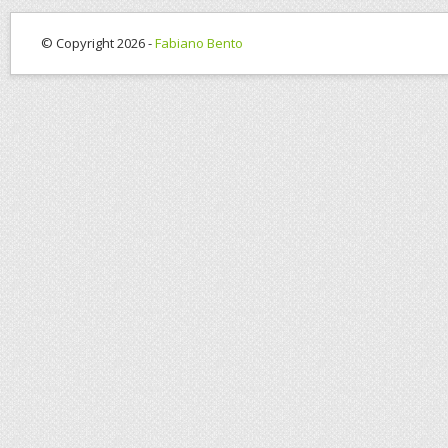
© Copyright 2026 -
Fabiano Bento