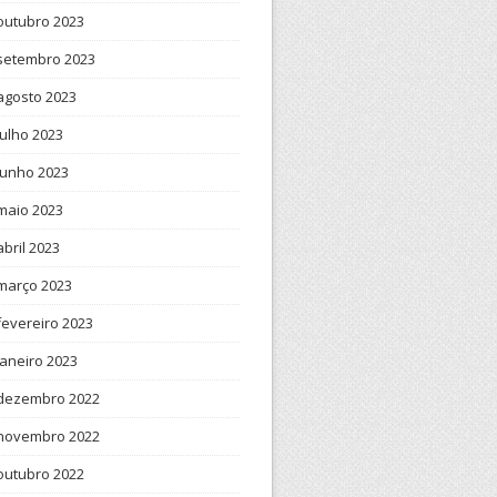
outubro 2023
setembro 2023
agosto 2023
julho 2023
junho 2023
maio 2023
abril 2023
março 2023
fevereiro 2023
janeiro 2023
dezembro 2022
novembro 2022
outubro 2022