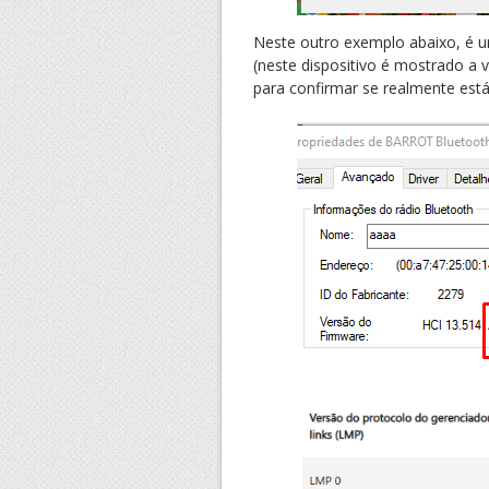
Neste outro exemplo abaixo, é u
(neste dispositivo é mostrado a 
para confirmar se realmente es