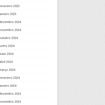
fevereiro 2025
janeiro 2025
dezembro 2024
novembro 2024
outubro 2024
junho 2024
maio 2024
abril 2024
março 2024
fevereiro 2024
janeiro 2024
dezembro 2023
novembro 2023