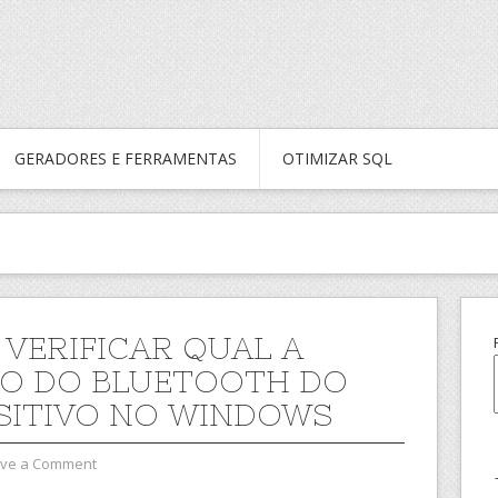
GERADORES E FERRAMENTAS
OTIMIZAR SQL
VERIFICAR QUAL A
O DO BLUETOOTH DO
SITIVO NO WINDOWS
ve a Comment