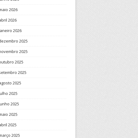
maio 2026
abril 2026
janeiro 2026
dezembro 2025
novembro 2025
outubro 2025
setembro 2025
agosto 2025
julho 2025
junho 2025
maio 2025
abril 2025
março 2025