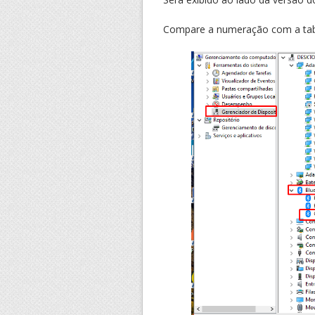
Compare a numeração com a tabel