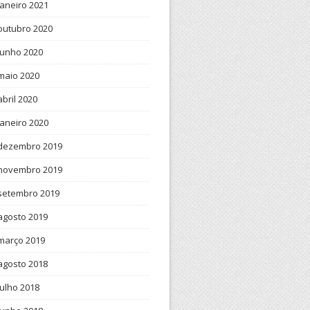
janeiro 2021
outubro 2020
junho 2020
maio 2020
abril 2020
janeiro 2020
dezembro 2019
novembro 2019
setembro 2019
agosto 2019
março 2019
agosto 2018
julho 2018