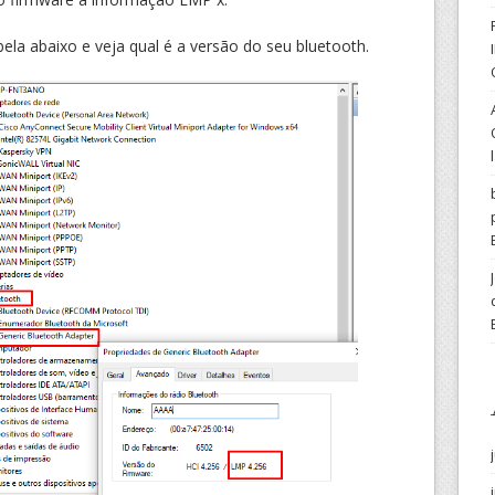
a abaixo e veja qual é a versão do seu bluetooth.