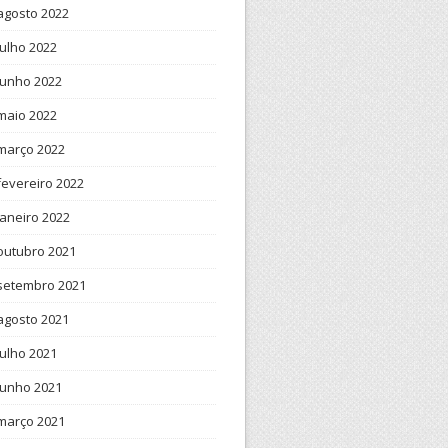
agosto 2022
julho 2022
junho 2022
maio 2022
março 2022
fevereiro 2022
janeiro 2022
outubro 2021
setembro 2021
agosto 2021
julho 2021
junho 2021
março 2021