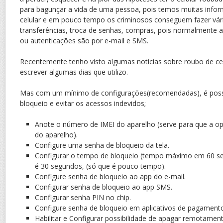
para bagunçar a vida de uma pessoa, pois temos muitas info
celular e em pouco tempo os criminosos conseguem fazer vár
transferências, troca de senhas, compras, pois normalmente 
ou autenticações são por e-mail e SMS.
Recentemente tenho visto algumas notícias sobre roubo de celu
escrever algumas dias que utilizo.
Mas com um mínimo de configurações(recomendadas), é possí
bloqueio e evitar os acessos indevidos;
Anote o número de IMEI do aparelho (serve para que a op
do aparelho).
Configure uma senha de bloqueio da tela.
Configurar o tempo de bloqueio (tempo máximo em 60 s
é 30 segundos, (só que é pouco tempo).
Configure senha de bloqueio ao app do e-mail.
Configurar senha de bloqueio ao app SMS.
Configurar senha PIN no chip.
Configure senha de bloqueio em aplicativos de pagamento 
Habilitar e Configurar possibilidade de apagar remotamen