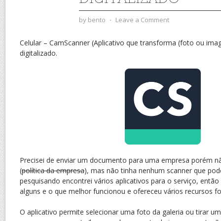
by
bento
⋅
Leave a Comment
Celular – CamScanner (Aplicativo que transforma (foto ou im
digitalizado.
Precisei de enviar um documento para uma empresa porém nã
(
política da empresa
), mas não tinha nenhum scanner que pod
pesquisando encontrei vários aplicativos para o serviço, então 
alguns e o que melhor funcionou e ofereceu vários recursos f
O aplicativo permite selecionar uma foto da galeria ou tirar 