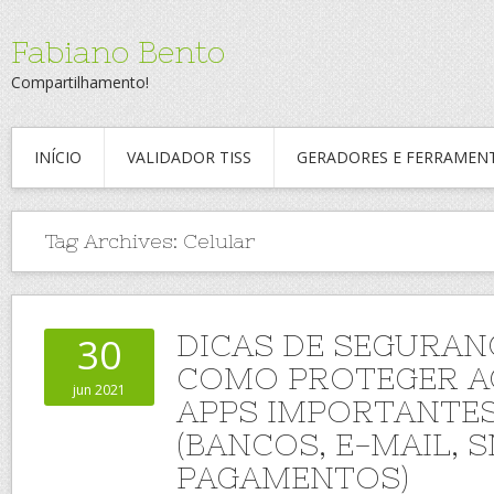
Fabiano Bento
Compartilhamento!
INÍCIO
VALIDADOR TISS
GERADORES E FERRAMEN
Tag Archives:
Celular
DICAS DE SEGURAN
30
COMO PROTEGER A
jun 2021
APPS IMPORTANTES
(BANCOS, E-MAIL, S
PAGAMENTOS)