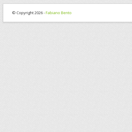
© Copyright 2026 -
Fabiano Bento