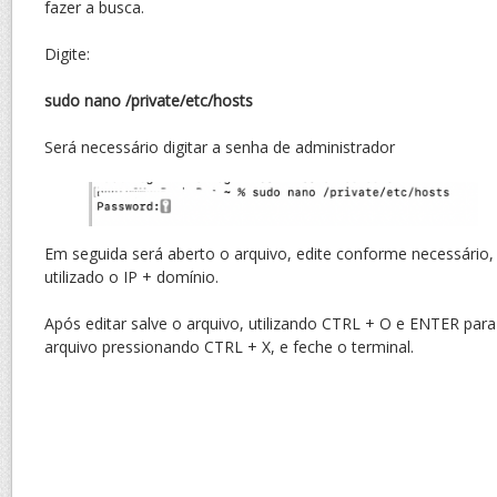
fazer a busca.
Digite:
sudo nano /private/etc/hosts
Será necessário digitar a senha de administrador
Em seguida será aberto o arquivo, edite conforme necessário
utilizado o IP + domínio.
Após editar salve o arquivo, utilizando CTRL + O e ENTER para
arquivo pressionando CTRL + X, e feche o terminal.