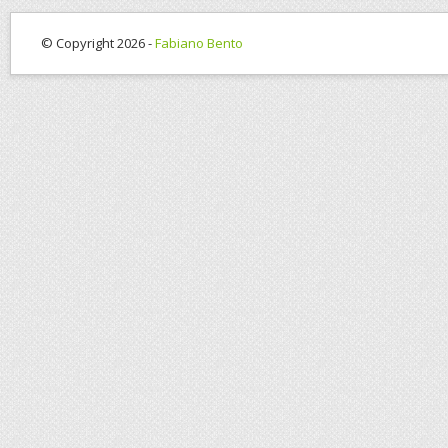
© Copyright 2026 -
Fabiano Bento