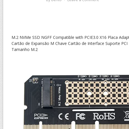
M.2 NVMe SSD NGFF Compatible with PCIE3.0 X16 Placa Adap
Cartão de Expansão M Chave Cartão de Interface Suporte PCI 
Tamanho M.2