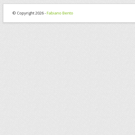
© Copyright 2026 -
Fabiano Bento