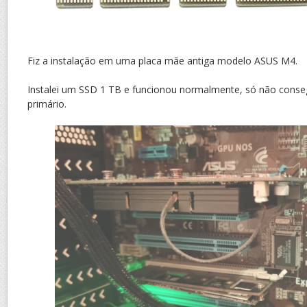
Fiz a instalação em uma placa mãe antiga modelo ASUS M4.
Instalei um SSD 1 TB e funcionou normalmente, só não cons
primário.