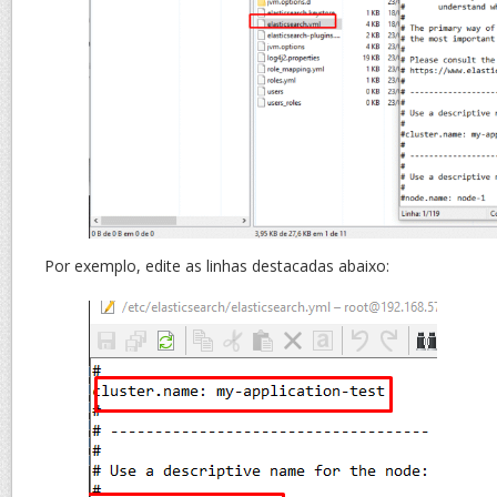
Por exemplo, edite as linhas destacadas abaixo: