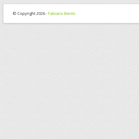
© Copyright 2026 -
Fabiano Bento