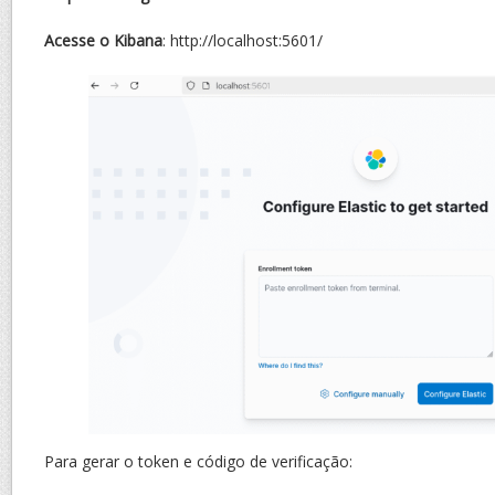
Acesse o Kibana
: http://localhost:5601/
Para gerar o token e código de verificação: