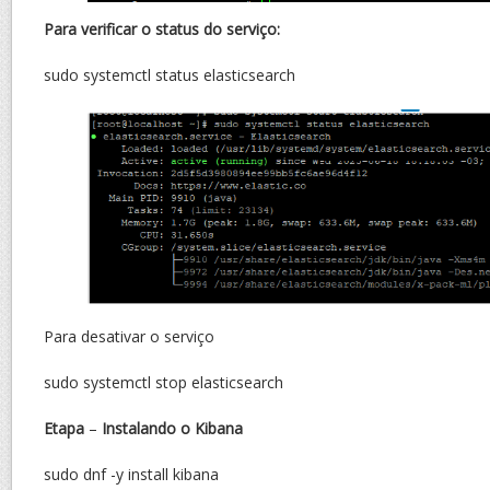
Para verificar o status do serviço:
sudo systemctl status elasticsearch
Para desativar o serviço
sudo systemctl stop elasticsearch
Etapa
–
Instalando o Kibana
sudo dnf -y install kibana