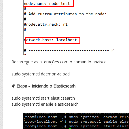
Recarregue as alterações com o comando abaixo:
sudo systemctl daemon-reload
4ª Etapa
–
Iniciando o Elasticsearh
sudo systemctl start elasticsearch
sudo systemctl enable elasticsearch