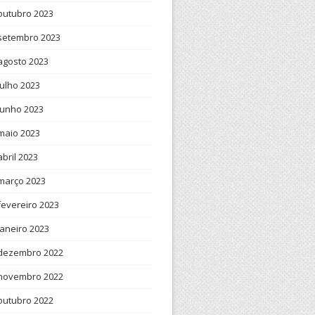
outubro 2023
setembro 2023
agosto 2023
julho 2023
junho 2023
maio 2023
abril 2023
março 2023
fevereiro 2023
janeiro 2023
dezembro 2022
novembro 2022
outubro 2022