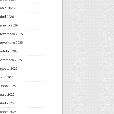
maio 2026
abril 2026
janeiro 2026
dezembro 2025
novembro 2025
outubro 2025
setembro 2025
agosto 2025
julho 2025
junho 2025
maio 2025
abril 2025
março 2025