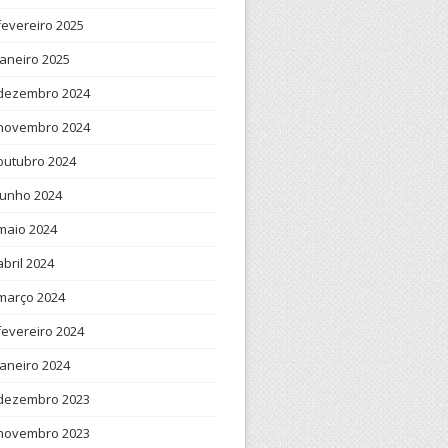
fevereiro 2025
janeiro 2025
dezembro 2024
novembro 2024
outubro 2024
junho 2024
maio 2024
abril 2024
março 2024
fevereiro 2024
janeiro 2024
dezembro 2023
novembro 2023