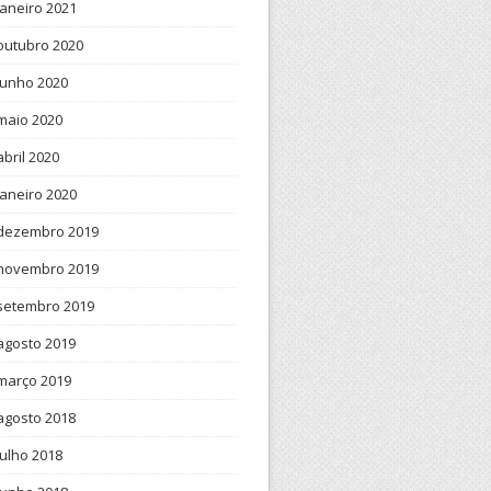
janeiro 2021
outubro 2020
junho 2020
maio 2020
abril 2020
janeiro 2020
dezembro 2019
novembro 2019
setembro 2019
agosto 2019
março 2019
agosto 2018
julho 2018