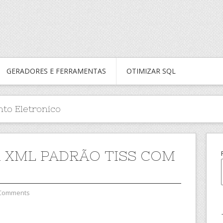
GERADORES E FERRAMENTAS
OTIMIZAR SQL
to Eletronico
 XML PADRÃO TISS COM
 Comments