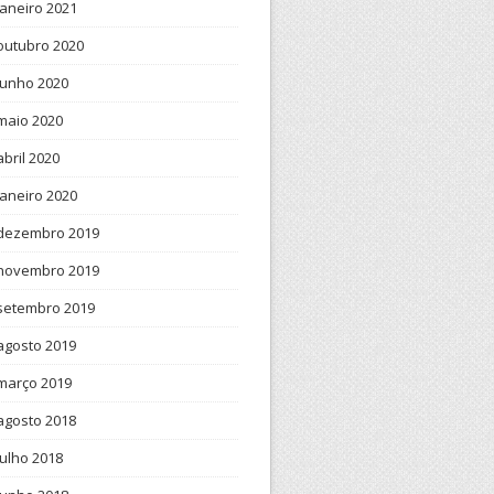
janeiro 2021
outubro 2020
junho 2020
maio 2020
abril 2020
janeiro 2020
dezembro 2019
novembro 2019
setembro 2019
agosto 2019
março 2019
agosto 2018
julho 2018