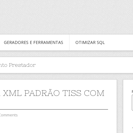
GERADORES E FERRAMENTAS
OTIMIZAR SQL
to Prestador
 XML PADRÃO TISS COM
 Comments