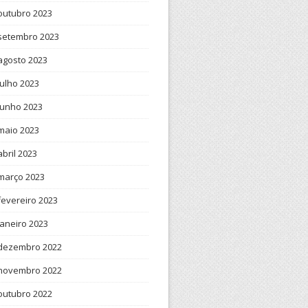
outubro 2023
setembro 2023
agosto 2023
julho 2023
junho 2023
maio 2023
abril 2023
março 2023
fevereiro 2023
janeiro 2023
dezembro 2022
novembro 2022
outubro 2022