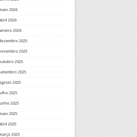
maio 2026
abril 2026
janeiro 2026
dezembro 2025
novembro 2025
outubro 2025
setembro 2025
agosto 2025
julho 2025
junho 2025
maio 2025
abril 2025
março 2025