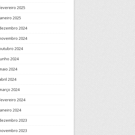
fevereiro 2025
janeiro 2025
dezembro 2024
novembro 2024
outubro 2024
junho 2024
maio 2024
abril 2024
março 2024
fevereiro 2024
janeiro 2024
dezembro 2023
novembro 2023