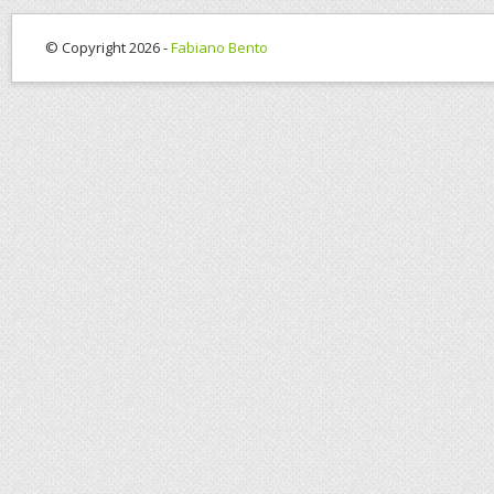
© Copyright 2026 -
Fabiano Bento