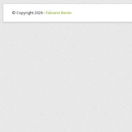
© Copyright 2026 -
Fabiano Bento