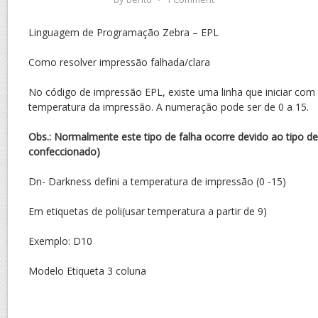
Linguagem de Programação Zebra – EPL
Como resolver impressão falhada/clara
No código de impressão EPL, existe uma linha que iniciar com a 
temperatura da impressão. A numeração pode ser de 0 a 15.
Obs.: Normalmente este tipo de falha ocorre devido ao tipo de
confeccionado)
Dn- Darkness defini a temperatura de impressão (0 -15)
Em etiquetas de poli(usar temperatura a partir de 9)
Exemplo: D10
Modelo Etiqueta 3 coluna