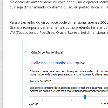
Na opção do armazenamento você pode usar a opção Dinami
que seja dimensionado conforme o uso, eu prefiro alocar o T
Para o tamanho do disco você pode dimensionar apenas 20GB
Grafana (comporta perfeitamente), como pretendo instalar o
VM (Zabbix, banco PostGree, Oracle Express, irei dimension