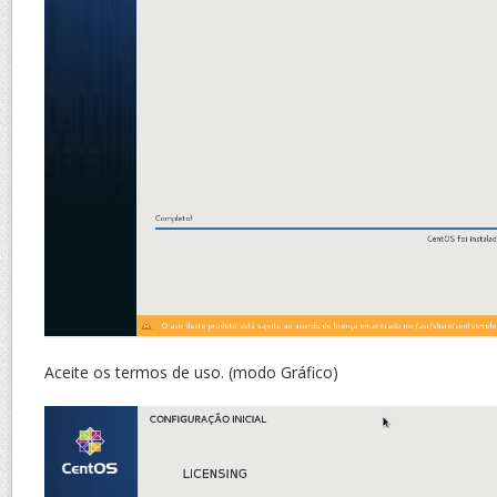
Aceite os termos de uso. (modo Gráfico)