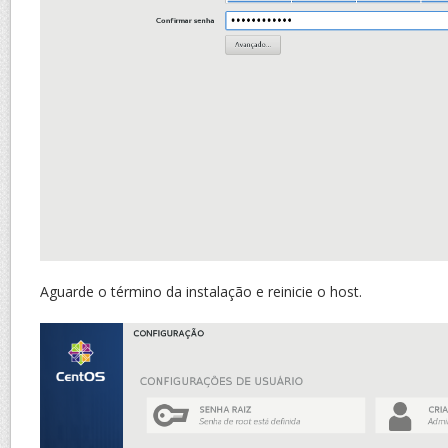
Aguarde o término da instalação e reinicie o host.