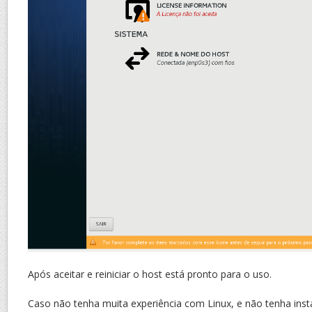
Após aceitar e reiniciar o host está pronto para o uso.
Caso não tenha muita experiência com Linux, e não tenha ins