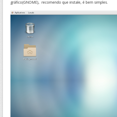
gráfico(GNOME), recomendo que instale, é bem simples.