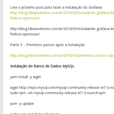
Leia o próximo post para fazer a instalação do Grafana:
http://blog.fabianobento.com.br/2018/05/instalando-grafana-lin
fedora-opensuse/
http://blog.fabianobento.com.br/2018/05/instalando-grafana-lin
fedora-opensuse/
Parte 3 – Primeiros passos após a instalação
http://blog.fabianobento.com.br/2018/05/primeiros-passos-apo
Instalação do Banco de Dados MySQL
yum install -y wget
wget http://repo.mysql.com/mysql-community-release-el7-5.n
sudo rpm -ivh mysql-community-release-el7-5.noarch.rpm
yum -y update