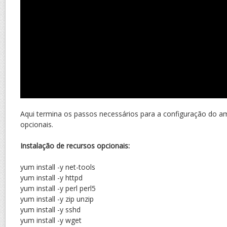
Aqui termina os passos necessários para a configuração do am
opcionais.
Instalação de recursos opcionais:
yum install -y net-tools
yum install -y httpd
yum install -y perl perl5
yum install -y zip unzip
yum install -y sshd
yum install -y wget