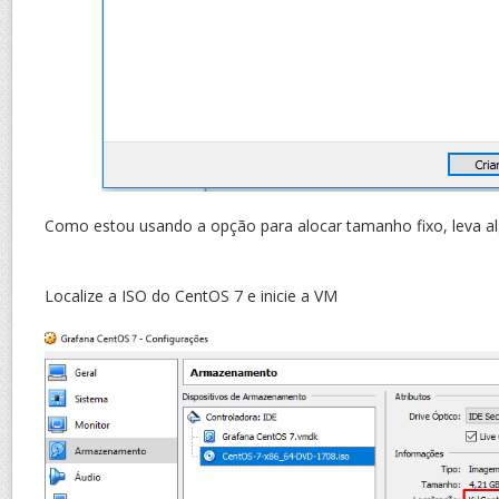
Como estou usando a opção para alocar tamanho fixo, leva a
Localize a ISO do CentOS 7 e inicie a VM