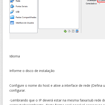
Idioma
Informe o disco de instalação
Configure o nome do host e ative a interface de rede (Defina u
configurar.
-Lembrando que o IP deverá estar na mesma faixa/sub rede d