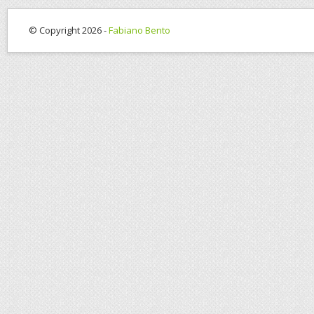
© Copyright 2026 -
Fabiano Bento