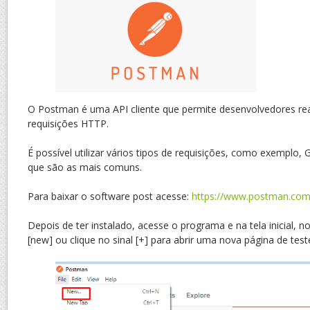
O Postman é uma API cliente que permite desenvolvedores real
requisições HTTP.
É possível utilizar vários tipos de requisições, como exempl
que são as mais comuns.
Para baixar o software post acesse:
https://www.postman.co
Depois de ter instalado, acesse o programa e na tela inicial, n
[new] ou clique no sinal [+] para abrir uma nova página de test