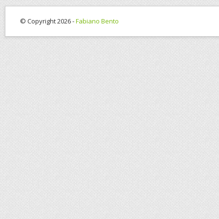
© Copyright 2026 -
Fabiano Bento