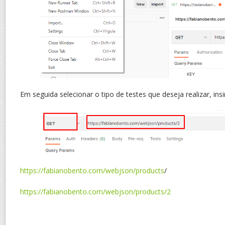
Em seguida selecionar o tipo de testes que deseja realizar, ins
https://fabianobento.com/webjson/products
/
https://fabianobento.com/webjson/products/2