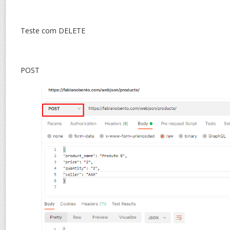
Teste com DELETE
POST