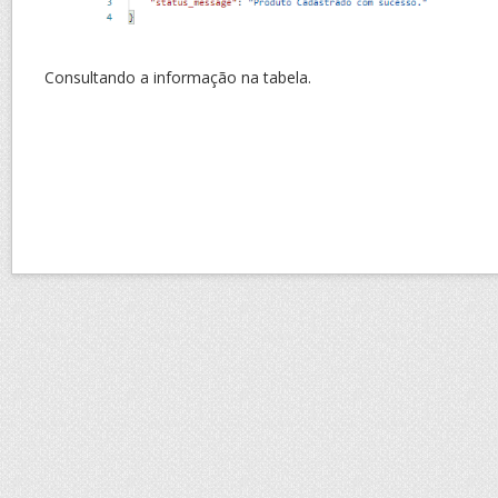
Consultando a informação na tabela.