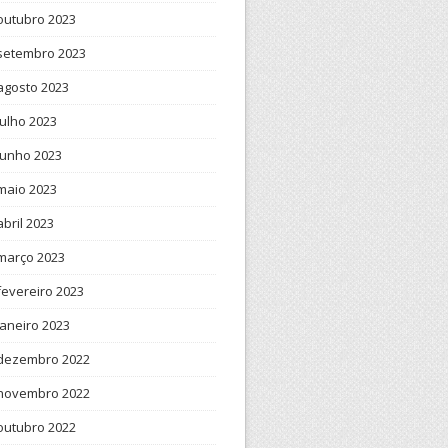
outubro 2023
setembro 2023
agosto 2023
julho 2023
junho 2023
maio 2023
abril 2023
março 2023
fevereiro 2023
janeiro 2023
dezembro 2022
novembro 2022
outubro 2022