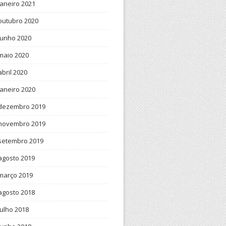
janeiro 2021
outubro 2020
junho 2020
maio 2020
abril 2020
janeiro 2020
dezembro 2019
novembro 2019
setembro 2019
agosto 2019
março 2019
agosto 2018
julho 2018