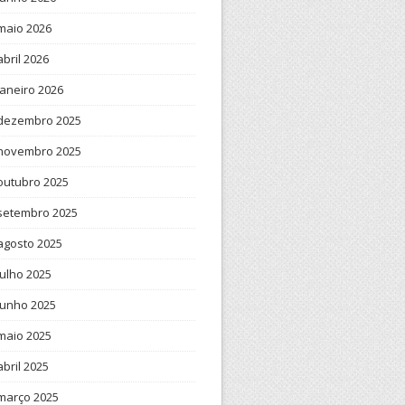
maio 2026
abril 2026
janeiro 2026
dezembro 2025
novembro 2025
outubro 2025
setembro 2025
agosto 2025
julho 2025
junho 2025
maio 2025
abril 2025
março 2025