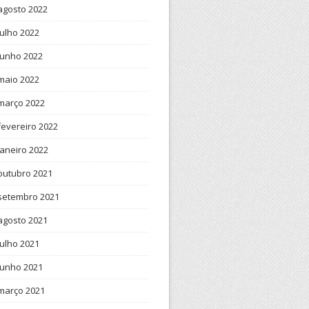
agosto 2022
julho 2022
junho 2022
maio 2022
março 2022
fevereiro 2022
janeiro 2022
outubro 2021
setembro 2021
agosto 2021
julho 2021
junho 2021
março 2021