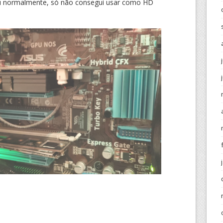
ou normalmente, só não consegui usar como HD