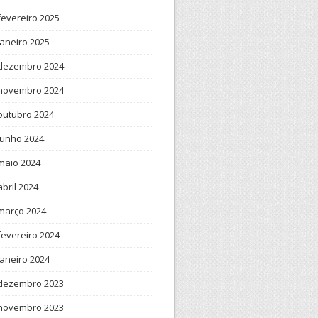
fevereiro 2025
janeiro 2025
dezembro 2024
novembro 2024
outubro 2024
junho 2024
maio 2024
abril 2024
março 2024
fevereiro 2024
janeiro 2024
dezembro 2023
novembro 2023