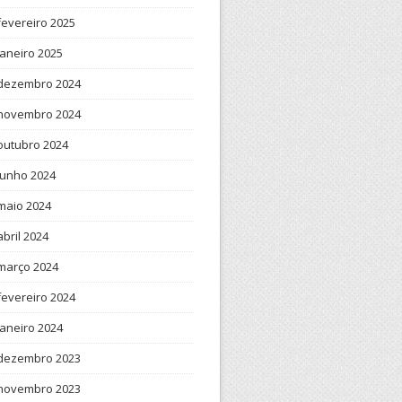
fevereiro 2025
janeiro 2025
dezembro 2024
novembro 2024
outubro 2024
junho 2024
maio 2024
abril 2024
março 2024
fevereiro 2024
janeiro 2024
dezembro 2023
novembro 2023