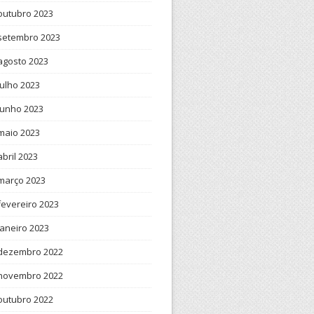
outubro 2023
setembro 2023
agosto 2023
julho 2023
junho 2023
maio 2023
abril 2023
março 2023
fevereiro 2023
janeiro 2023
dezembro 2022
novembro 2022
outubro 2022