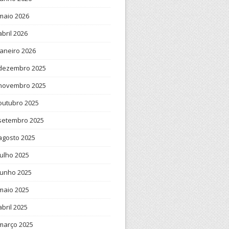
maio 2026
abril 2026
janeiro 2026
dezembro 2025
novembro 2025
outubro 2025
setembro 2025
agosto 2025
julho 2025
junho 2025
maio 2025
abril 2025
março 2025