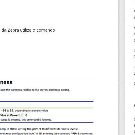
o da Zebra utilize o comando