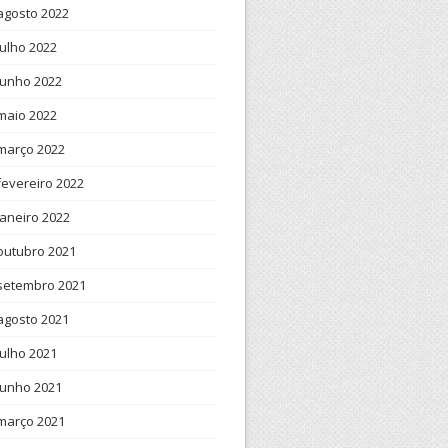
agosto 2022
julho 2022
junho 2022
maio 2022
março 2022
fevereiro 2022
janeiro 2022
outubro 2021
setembro 2021
agosto 2021
julho 2021
junho 2021
março 2021