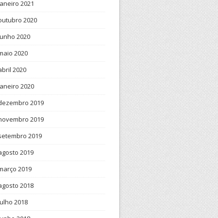
janeiro 2021
outubro 2020
junho 2020
maio 2020
abril 2020
janeiro 2020
dezembro 2019
novembro 2019
setembro 2019
agosto 2019
março 2019
agosto 2018
julho 2018