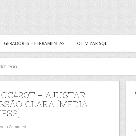
GERADORES E FERRAMENTAS
OTIMIZAR SQL
rkness
 GC420T – AJUSTAR
SSÃO CLARA [MEDIA
ESS]
ve a Comment