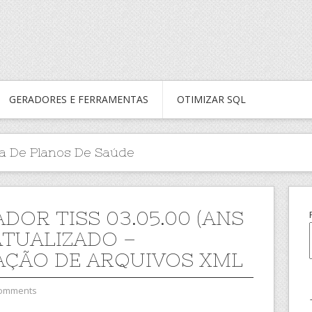
GERADORES E FERRAMENTAS
OTIMIZAR SQL
a De Planos De Saúde
DOR TISS 03.05.00 (ANS
 ATUALIZADO –
AÇÃO DE ARQUIVOS XML
Comments