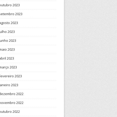
outubro 2023
setembro 2023
agosto 2023
julho 2023
junho 2023
maio 2023
abril 2023
março 2023
fevereiro 2023
janeiro 2023
dezembro 2022
novembro 2022
outubro 2022