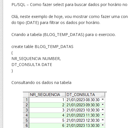
PL/SQL – Como fazer select para buscar dados por horário no
Olá, neste exemplo de hoje, vou mostrar como fazer uma c
do tipo (DATE) para filtrar os dados por horário.
Criando a tabela (BLOG_TEMP_DATAS) para o exercicio.
create table BLOG_TEMP_DATAS
(
NR_SEQUENCIA NUMBER,
DT_CONSULTA DATE
)
Consultando os dados na tabela