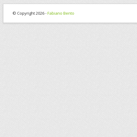
© Copyright 2026 -
Fabiano Bento