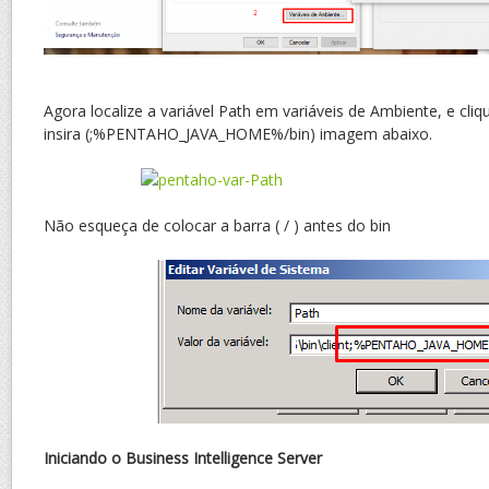
Agora localize a variável Path em variáveis de Ambiente, e cliqu
insira (;%PENTAHO_JAVA_HOME%/bin) imagem abaixo.
Não esqueça de colocar a barra ( / ) antes do bin
Iniciando o Business Intelligence Server