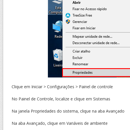
Clique em Iniciar > Configurações > Painel de controle
No Painel de Controle, localize e clique em Sistemas
Na janela Propriedades do sistema, clique na aba Avançado
Na aba Avançado, clique em Variáveis de ambiente