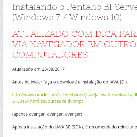
Instalando o Pentaho BI Serv
(Windows 7 / Windows 10)
ATUALIZADO COM DICA PAR
VIA NAVEGADOR EM OUTRO
COMPUTADORES
Atualizado em 20/08/2017
Antes de iniciar faça o download e instalação do JAVA JDK.
http://www.oracle.com/technetwork/java/javase/downloads/j
2133151.html?ssSourceSiteId=otnpt
(apenas avançar, avançar, avançar)
Após a instalação do JAVA SE (SDK), é recomendado reiniciar 