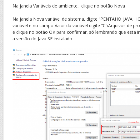
Na janela Variáveis de ambiente, clique no botão Nova
Na janela Nova variável de sistema, digite “PENTAHO_JAVA
variável e no campo Valor da variável digite “C:\Arquivos de p
e clique no botão OK para confirmar, só lembrando que esta 
a versão do Java SE instalado.