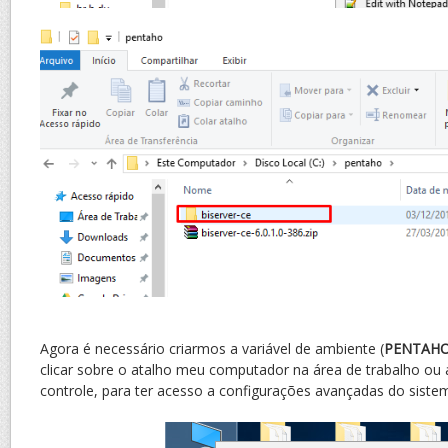
Agora é necessário criarmos a variável de ambiente (
PENTAHO
clicar sobre o atalho meu computador na área de trabalho ou 
controle, para ter acesso a configurações avançadas do siste