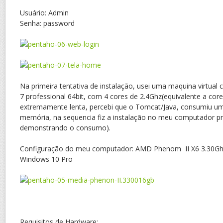
Usuário: Admin
Senha: password
Na primeira tentativa de instalação, usei uma maquina virtua
7 professional 64bit, com 4 cores de 2.4Ghz(equivalente a core
extremamente lenta, percebi que o Tomcat/Java, consumiu u
memória, na sequencia fiz a instalação no meu computador pr
demonstrando o consumo).
Configuração do meu computador: AMD Phenom II X6 3.30Gh
Windows 10 Pro
Requisitos de Hardware;