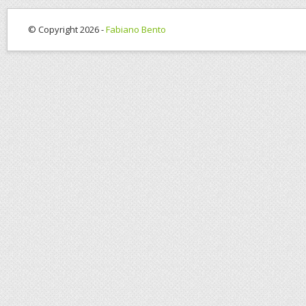
© Copyright 2026 -
Fabiano Bento