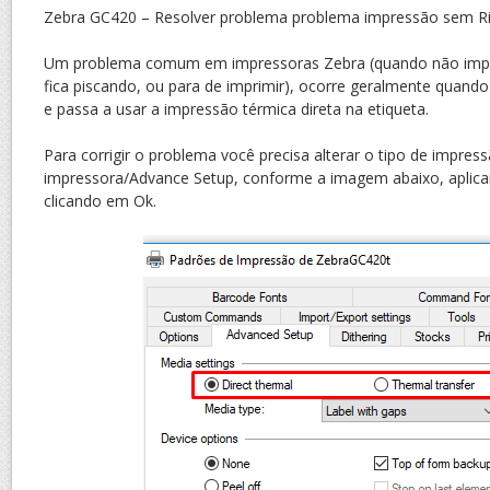
Zebra GC420 – Resolver problema problema impressão sem R
Um problema comum em impressoras Zebra (quando não impr
fica piscando, ou para de imprimir), ocorre geralmente quand
e passa a usar a impressão térmica direta na etiqueta.
Para corrigir o problema você precisa alterar o tipo de impre
impressora/Advance Setup, conforme a imagem abaixo, aplicar
clicando em Ok.