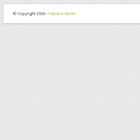
© Copyright 2026 -
Fabiano Bento