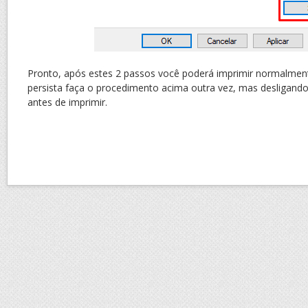
Pronto, após estes 2 passos você poderá imprimir normalment
persista faça o procedimento acima outra vez, mas desligando
antes de imprimir.