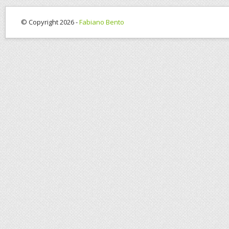
© Copyright 2026 -
Fabiano Bento