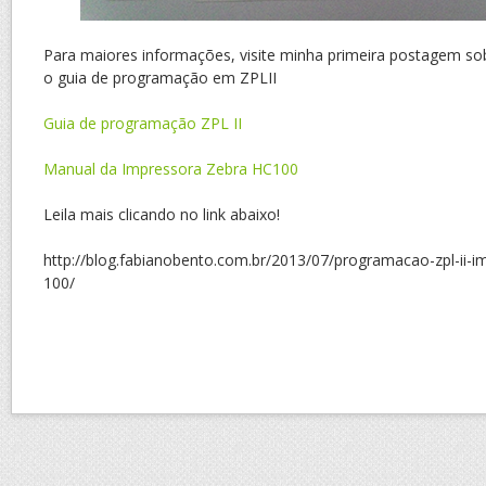
Para maiores informações, visite minha primeira postagem s
o guia de programação em ZPLII
Guia de programação ZPL II
Manual da Impressora Zebra HC100
Leila mais clicando no link abaixo!
http://blog.fabianobento.com.br/2013/07/programacao-zpl-ii-i
100/