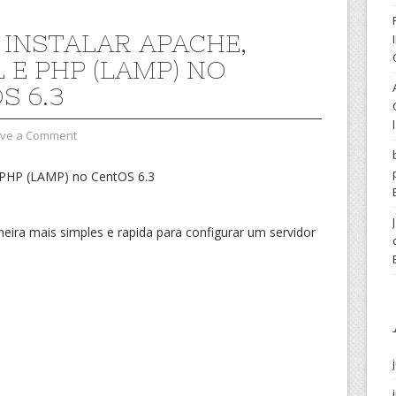
INSTALAR APACHE,
 E PHP (LAMP) NO
S 6.3
ve a Comment
 PHP (LAMP) no CentOS 6.3
eira mais simples e rapida para configurar um servidor