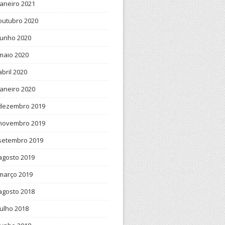
janeiro 2021
outubro 2020
junho 2020
maio 2020
abril 2020
janeiro 2020
dezembro 2019
novembro 2019
setembro 2019
agosto 2019
março 2019
agosto 2018
julho 2018