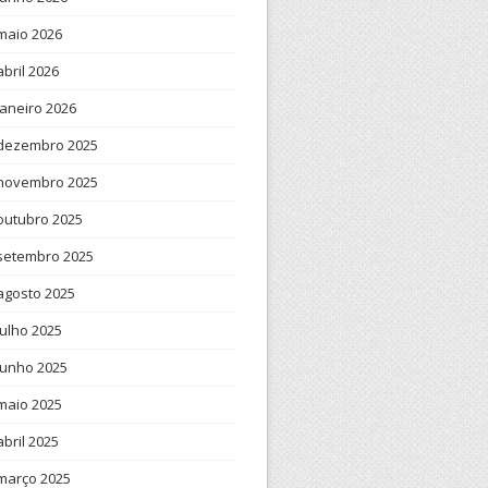
maio 2026
abril 2026
janeiro 2026
dezembro 2025
novembro 2025
outubro 2025
setembro 2025
agosto 2025
julho 2025
junho 2025
maio 2025
abril 2025
março 2025