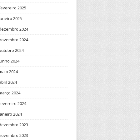
fevereiro 2025
janeiro 2025
dezembro 2024
novembro 2024
outubro 2024
junho 2024
maio 2024
abril 2024
março 2024
fevereiro 2024
janeiro 2024
dezembro 2023
novembro 2023