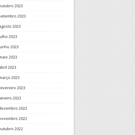
outubro 2023
setembro 2023
agosto 2023
julho 2023
junho 2023
maio 2023
abril 2023
março 2023
fevereiro 2023
janeiro 2023
dezembro 2022
novembro 2022
outubro 2022