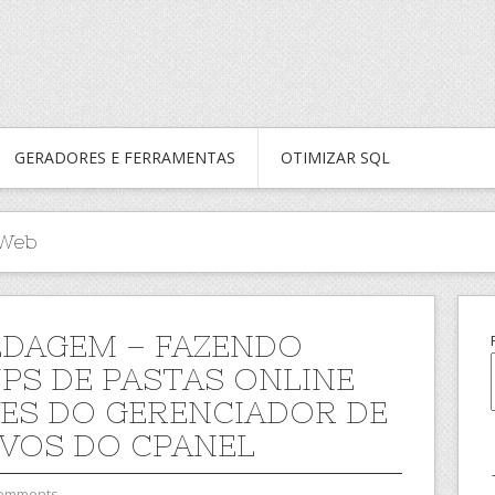
GERADORES E FERRAMENTAS
OTIMIZAR SQL
 Web
DAGEM – FAZENDO
PS DE PASTAS ONLINE
ES DO GERENCIADOR DE
VOS DO CPANEL
Comments