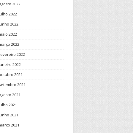
agosto 2022
julho 2022
junho 2022
maio 2022
março 2022
fevereiro 2022
janeiro 2022
outubro 2021
setembro 2021
agosto 2021
julho 2021
junho 2021
março 2021