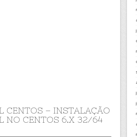
L CENTOS – INSTALAÇÃO
L NO CENTOS 6.X 32/64