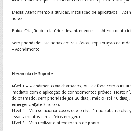
Média: Atendimento a dúvidas, instalação de aplicativos – Ate
horas
Baixa: Criação de relatórios, levantamentos – Atendimento in
Sem prioridade: Melhorias em relatórios, Implantação de módu
– Atendimento
Hierarquia de Suporte
Nível 1 – Atendimento via chamados, ou telefone com o intuit
imediato com a aplicação de conhecimentos prévios. Neste nível
do chamado, sem prioridade(até 20 dias), médio (até 10 dias),
emergencial(até 8 horas).
Nível 2 – Visa solucionar casos que o nível 1 não sabe resolv
levantamentos e relatórios em geral.
Nível 3 – Visa realizar o atendimento de ponta