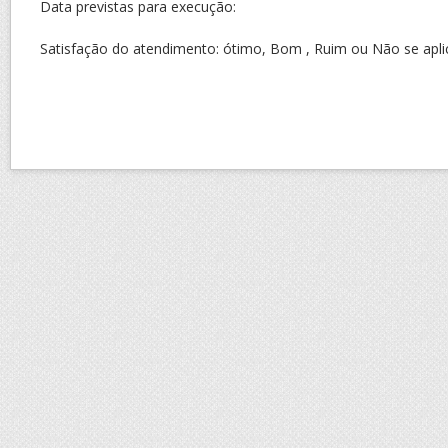
Data previstas para execução:
Satisfação do atendimento: ótimo, Bom , Ruim ou Não se apli