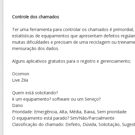
Controle dos chamados
Ter uma ferramenta para controlar os chamados é primordial, 
estatísticas de equipamentos que apresentam defeitos regul
muitas dificuldades e precisam de uma reciclagem ou treiname
mensuração dos dados.
Alguns aplicativos gratuitos para o registro e gerenciamento;
Ocomon
Live Zila
Quem está solicitando?
è um equipamento? software ou um Serviço?
Dano
Prioridade: Emergência, Alta, Média, Baixa, Sem prioridade
O equipamento está parado? Sim/Não/Parcialmente
Classificação do chamado: Defeito, Dúvida, Solicitação, Suges