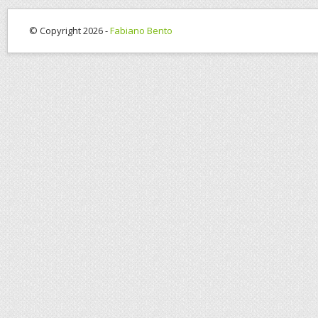
© Copyright 2026 -
Fabiano Bento