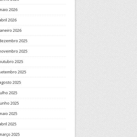
maio 2026
abril 2026
janeiro 2026
dezembro 2025
novembro 2025
outubro 2025
setembro 2025
agosto 2025
julho 2025
junho 2025
maio 2025
abril 2025
março 2025