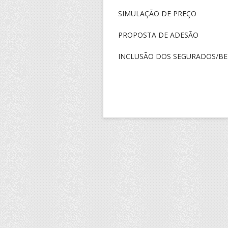
SIMULAÇÃO DE PREÇO
PROPOSTA DE ADESÃO
INCLUSÃO DOS SEGURADOS/BE