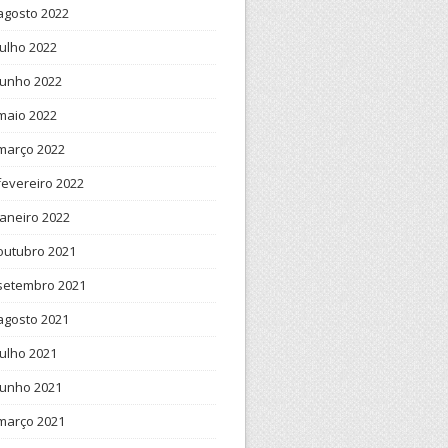
agosto 2022
julho 2022
junho 2022
maio 2022
março 2022
fevereiro 2022
janeiro 2022
outubro 2021
setembro 2021
agosto 2021
julho 2021
junho 2021
março 2021