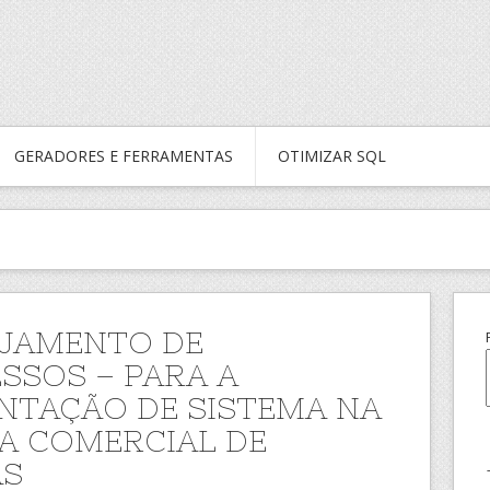
GERADORES E FERRAMENTAS
OTIMIZAR SQL
JAMENTO DE
SSOS – PARA A
NTAÇÃO DE SISTEMA NA
A COMERCIAL DE
AS