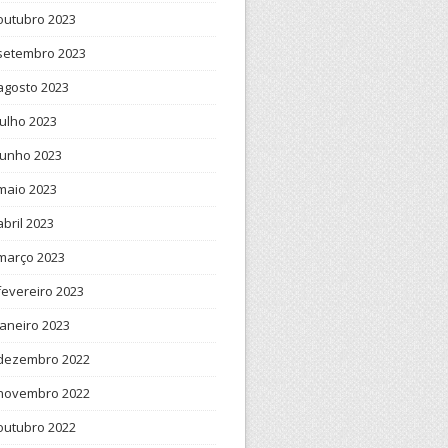
outubro 2023
setembro 2023
agosto 2023
julho 2023
junho 2023
maio 2023
abril 2023
março 2023
fevereiro 2023
janeiro 2023
dezembro 2022
novembro 2022
outubro 2022