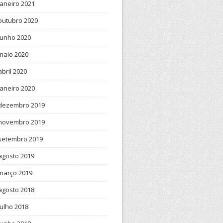
janeiro 2021
outubro 2020
junho 2020
maio 2020
abril 2020
janeiro 2020
dezembro 2019
novembro 2019
setembro 2019
agosto 2019
março 2019
agosto 2018
julho 2018