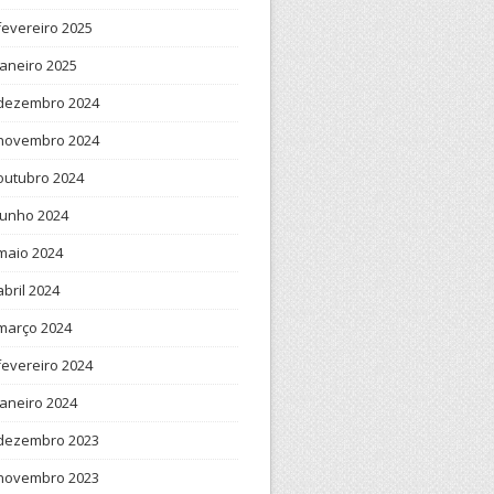
fevereiro 2025
janeiro 2025
dezembro 2024
novembro 2024
outubro 2024
junho 2024
maio 2024
abril 2024
março 2024
fevereiro 2024
janeiro 2024
dezembro 2023
novembro 2023