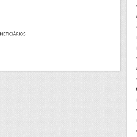
NEFICIÁRIOS