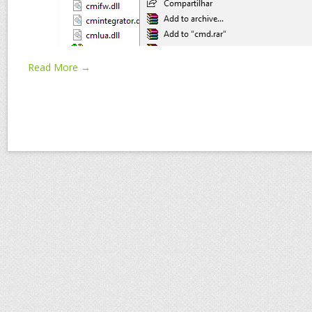
Read More →