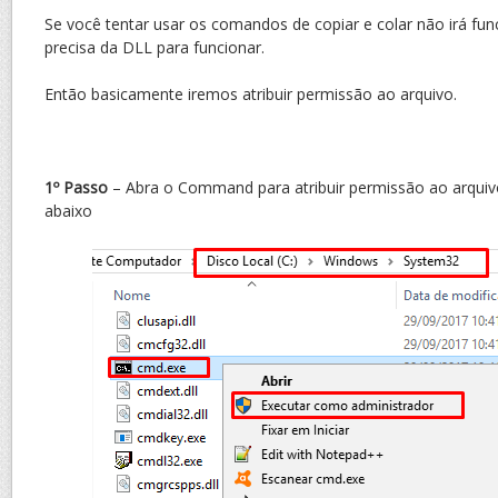
Se você tentar usar os comandos de copiar e colar não irá fu
precisa da DLL para funcionar.
Então basicamente iremos atribuir permissão ao arquivo.
1º Passo
– Abra o Command para atribuir permissão ao arqui
abaixo