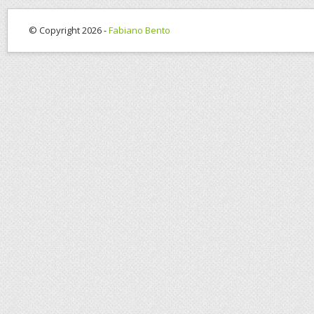
© Copyright 2026 -
Fabiano Bento