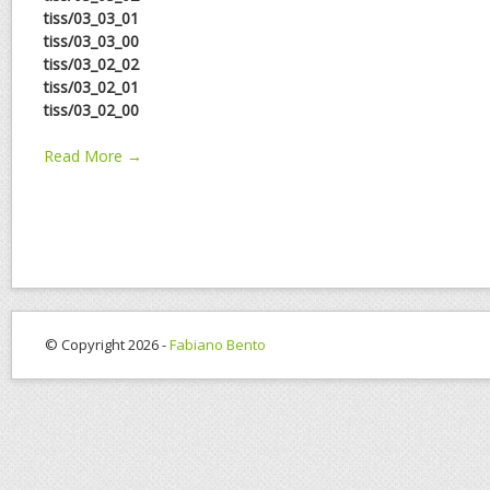
tiss/03_03_01
tiss/03_03_00
tiss/03_02_02
tiss/03_02_01
tiss/03_02_00
Read More →
© Copyright 2026 -
Fabiano Bento