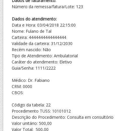
Dados de faturamento:
Número da remessa/fatura/Lote: 123
Dados do atendimento:
Data e Hora: 03/04/2018 22:15:00
Nome: Fulano de Tal
Carteira: 4444444444444444
Validade da carteira: 31/12/2030
Recém nascido: Não
Tipo de Atendimento: Ambulatorial
Caráter do atendimento: Eletivo
Guia/Senha: 1111/2222
Médico: Dr. Fabiano
CRM: 0000
CBOS:
Código da tabela: 22
Procedimento TUSS: 10101012
Descrição do Procedimento: Consulta em consultório
Valor unitário: 500,00
Valor Total: 500,00