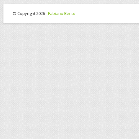
© Copyright 2026 -
Fabiano Bento