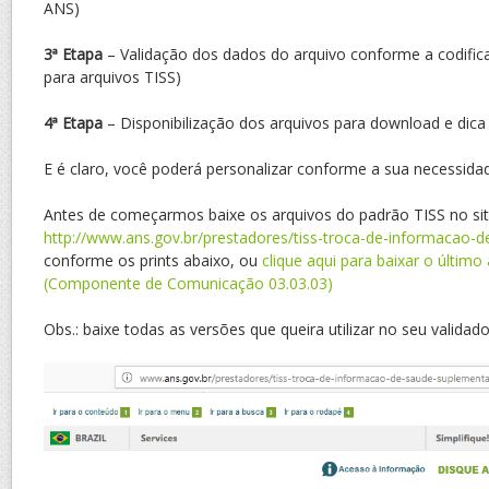
ANS)
3ª Etapa
– Validação dos dados do arquivo conforme a codifi
para arquivos TISS)
4ª Etapa
– Disponibilização dos arquivos para download e dica
E é claro, você poderá personalizar conforme a sua necessida
Antes de começarmos baixe os arquivos do padrão TISS no si
http://www.ans.gov.br/prestadores/tiss-troca-de-informacao-
conforme os prints abaixo, ou
clique aqui para baixar o último
(Componente de Comunicação 03.03.03)
Obs.: baixe todas as versões que queira utilizar no seu validado