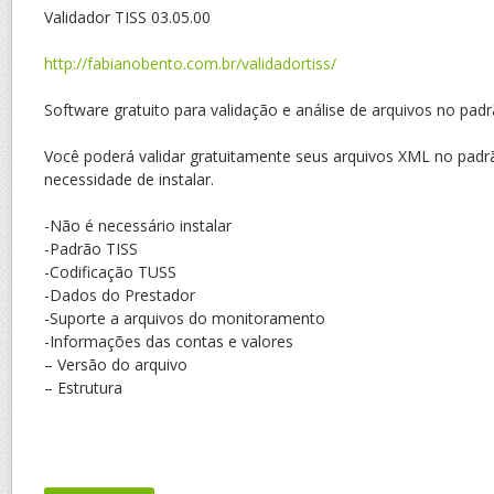
Validador TISS 03.05.00
http://fabianobento.com.br/validadortiss/
Software gratuito para validação e análise de arquivos no pad
Você poderá validar gratuitamente seus arquivos XML no padr
necessidade de instalar.
-Não é necessário instalar
-Padrão TISS
-Codificação TUSS
-Dados do Prestador
-Suporte a arquivos do monitoramento
-Informações das contas e valores
– Versão do arquivo
– Estrutura