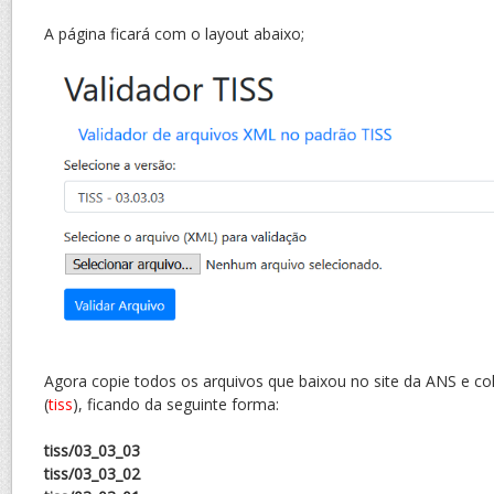
A página ficará com o layout abaixo;
Agora copie todos os arquivos que baixou no site da ANS e co
(
tiss
), ficando da seguinte forma:
tiss/03_03_03
tiss/03_03_02