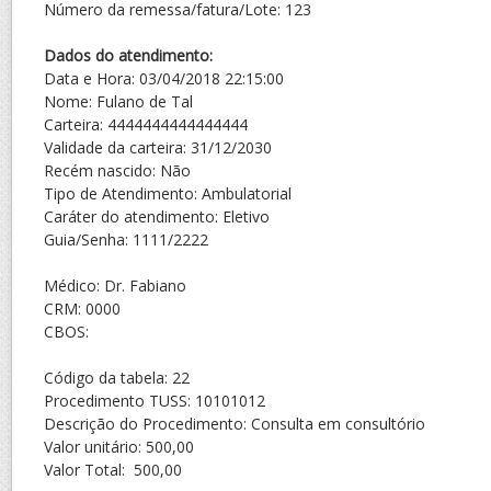
Número da remessa/fatura/Lote: 123
Dados do atendimento:
Data e Hora: 03/04/2018 22:15:00
Nome: Fulano de Tal
Carteira: 4444444444444444
Validade da carteira: 31/12/2030
Recém nascido: Não
Tipo de Atendimento: Ambulatorial
Caráter do atendimento: Eletivo
Guia/Senha: 1111/2222
Médico: Dr. Fabiano
CRM: 0000
CBOS:
Código da tabela: 22
Procedimento TUSS: 10101012
Descrição do Procedimento: Consulta em consultório
Valor unitário: 500,00
Valor Total: 500,00