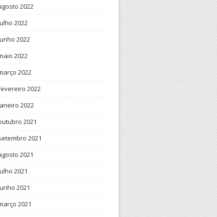
agosto 2022
julho 2022
junho 2022
maio 2022
março 2022
fevereiro 2022
janeiro 2022
outubro 2021
setembro 2021
agosto 2021
julho 2021
junho 2021
março 2021