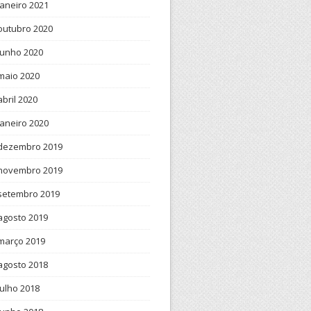
janeiro 2021
outubro 2020
junho 2020
maio 2020
abril 2020
janeiro 2020
dezembro 2019
novembro 2019
setembro 2019
agosto 2019
março 2019
agosto 2018
julho 2018