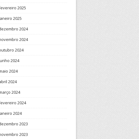
fevereiro 2025
janeiro 2025
dezembro 2024
novembro 2024
outubro 2024
junho 2024
maio 2024
abril 2024
março 2024
fevereiro 2024
janeiro 2024
dezembro 2023
novembro 2023