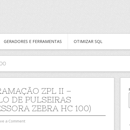
GERADORES E FERRAMENTAS
OTIMIZAR SQL
100
AMAÇÃO ZPL II –
O DE PULSEIRAS
ESSORA ZEBRA HC 100)
ve a Comment