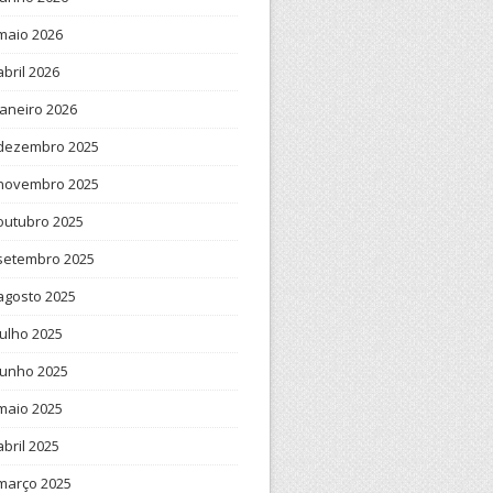
maio 2026
abril 2026
janeiro 2026
dezembro 2025
novembro 2025
outubro 2025
setembro 2025
agosto 2025
julho 2025
junho 2025
maio 2025
abril 2025
março 2025