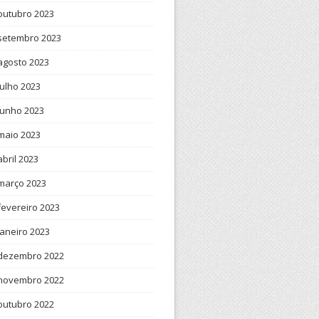
outubro 2023
setembro 2023
agosto 2023
julho 2023
junho 2023
maio 2023
abril 2023
março 2023
fevereiro 2023
janeiro 2023
dezembro 2022
novembro 2022
outubro 2022