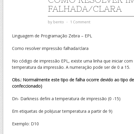
FALHADA/CLARA
by
bento
⋅
1 Comment
Linguagem de Programação Zebra – EPL
Como resolver impressão falhada/clara
No código de impressão EPL, existe uma linha que iniciar com a 
temperatura da impressão. A numeração pode ser de 0 a 15.
Obs.: Normalmente este tipo de falha ocorre devido ao tipo de
confeccionado)
Dn- Darkness defini a temperatura de impressão (0 -15)
Em etiquetas de poli(usar temperatura a partir de 9)
Exemplo: D10