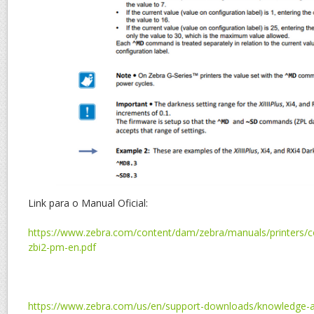
Link para o Manual Oficial:
https://www.zebra.com/content/dam/zebra/manuals/printers
zbi2-pm-en.pdf
https://www.zebra.com/us/en/support-downloads/knowledge-art