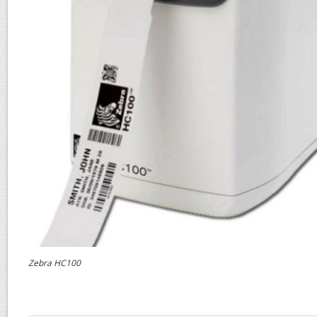
Zebra HC100