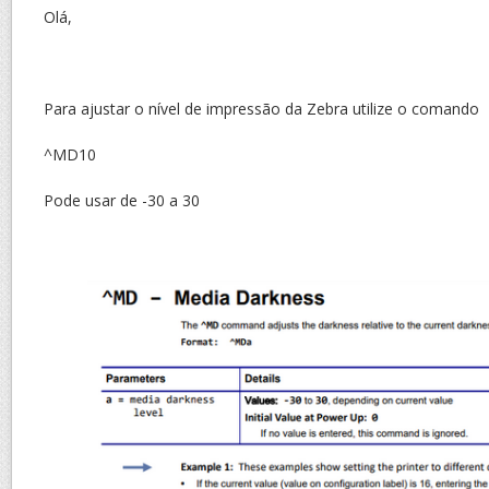
Olá,
Para ajustar o nível de impressão da Zebra utilize o comando
^MD10
Pode usar de -30 a 30