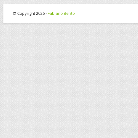
© Copyright 2026 -
Fabiano Bento