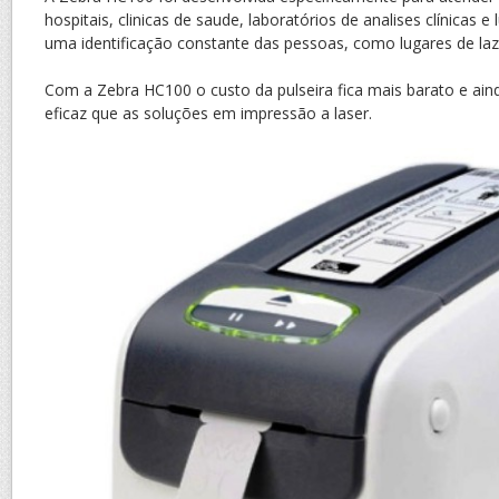
hospitais, clinicas de saude, laboratórios de analises clínicas e
uma identificação constante das pessoas, como lugares de laz
Com a Zebra HC100 o custo da pulseira fica mais barato e aind
eficaz que as soluções em impressão a laser.