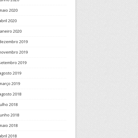
maio 2020
abril 2020
janeiro 2020
dezembro 2019
novembro 2019
setembro 2019
agosto 2019
março 2019
agosto 2018
julho 2018
junho 2018
maio 2018
abril 2018