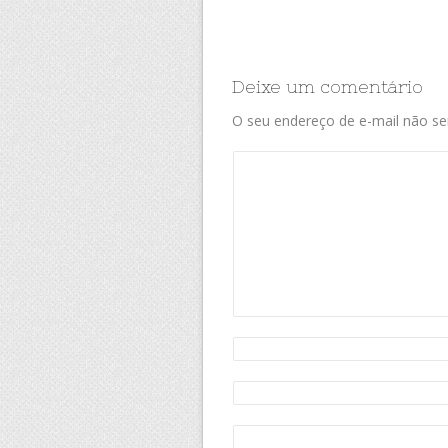
Deixe um comentário
O seu endereço de e-mail não ser