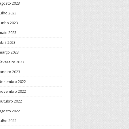
agosto 2023
julho 2023
junho 2023
maio 2023
abril 2023
março 2023
fevereiro 2023
janeiro 2023
dezembro 2022
novembro 2022
outubro 2022
agosto 2022
julho 2022