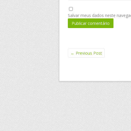
Salvar meus dados neste navega
←
Previous Post