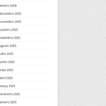
janeiro 2026
dezembro 2025
novembro 2025
outubro 2025
setembro 2025
agosto 2025
julho 2025
junho 2025
maio 2025
abril 2025
março 2025
fevereiro 2025
janeiro 2025