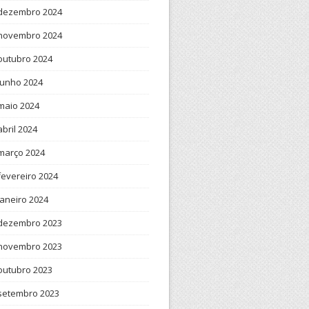
dezembro 2024
novembro 2024
outubro 2024
junho 2024
maio 2024
abril 2024
março 2024
fevereiro 2024
janeiro 2024
dezembro 2023
novembro 2023
outubro 2023
setembro 2023