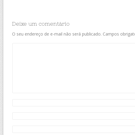
Deixe um comentário
O seu endereço de e-mail não será publicado.
Campos obrigat