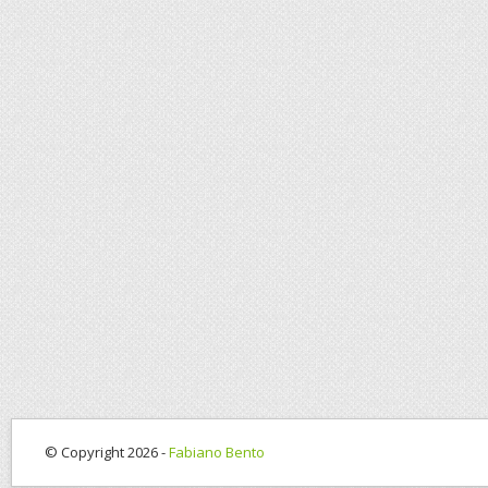
© Copyright 2026 -
Fabiano Bento