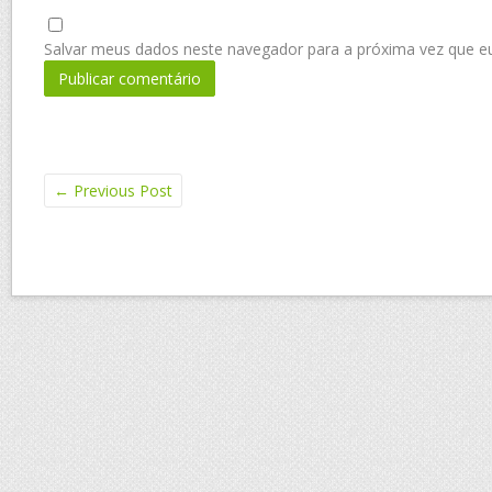
Salvar meus dados neste navegador para a próxima vez que e
←
Previous Post