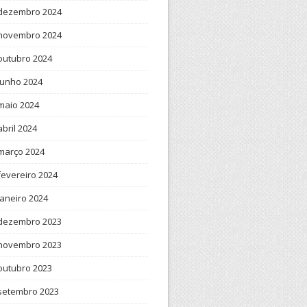
dezembro 2024
novembro 2024
outubro 2024
junho 2024
maio 2024
abril 2024
março 2024
fevereiro 2024
janeiro 2024
dezembro 2023
novembro 2023
outubro 2023
setembro 2023