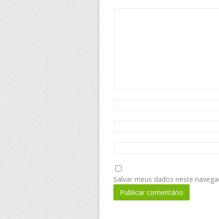
Salvar meus dados neste navega