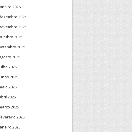
janeiro 2026
dezembro 2025
novembro 2025
outubro 2025
setembro 2025
agosto 2025
julho 2025
junho 2025
maio 2025
abril 2025
março 2025
fevereiro 2025
janeiro 2025