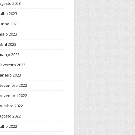
agosto 2023
julho 2023
junho 2023
maio 2023
abril 2023
março 2023
fevereiro 2023
janeiro 2023
dezembro 2022
novembro 2022
outubro 2022
agosto 2022
julho 2022