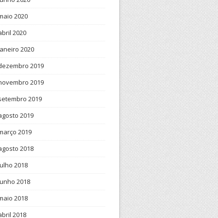
maio 2020
abril 2020
janeiro 2020
dezembro 2019
novembro 2019
setembro 2019
agosto 2019
março 2019
agosto 2018
julho 2018
junho 2018
maio 2018
abril 2018