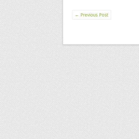
←
Previous Post