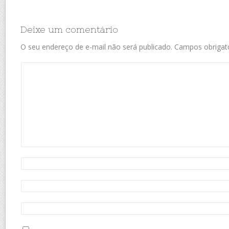
Deixe um comentário
O seu endereço de e-mail não será publicado.
Campos obrigat