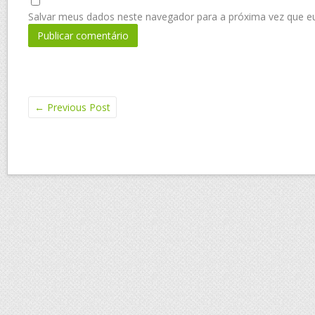
Salvar meus dados neste navegador para a próxima vez que e
←
Previous Post