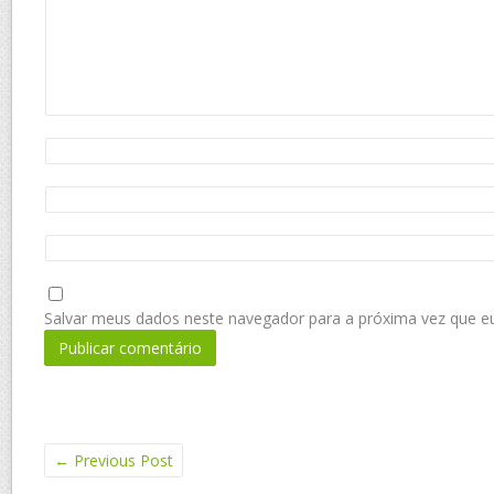
Salvar meus dados neste navegador para a próxima vez que e
←
Previous Post