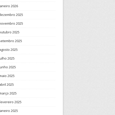
janeiro 2026
dezembro 2025
novembro 2025
outubro 2025
setembro 2025
agosto 2025
julho 2025
junho 2025
maio 2025
abril 2025
março 2025
fevereiro 2025
janeiro 2025