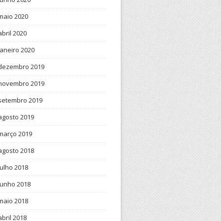
maio 2020
abril 2020
janeiro 2020
dezembro 2019
novembro 2019
setembro 2019
agosto 2019
março 2019
agosto 2018
julho 2018
junho 2018
maio 2018
abril 2018