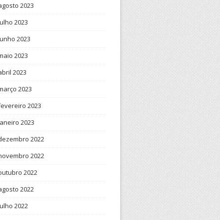
agosto 2023
julho 2023
junho 2023
maio 2023
abril 2023
março 2023
fevereiro 2023
janeiro 2023
dezembro 2022
novembro 2022
outubro 2022
agosto 2022
julho 2022