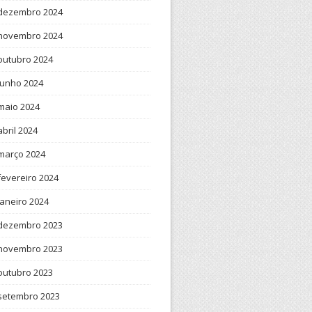
dezembro 2024
novembro 2024
outubro 2024
junho 2024
maio 2024
abril 2024
março 2024
fevereiro 2024
janeiro 2024
dezembro 2023
novembro 2023
outubro 2023
setembro 2023