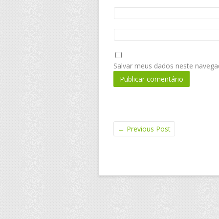
Salvar meus dados neste navega
←
Previous Post