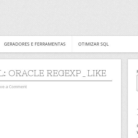
GERADORES E FERRAMENTAS
OTIMIZAR SQL
L: ORACLE REGEXP_LIKE
ve a Comment