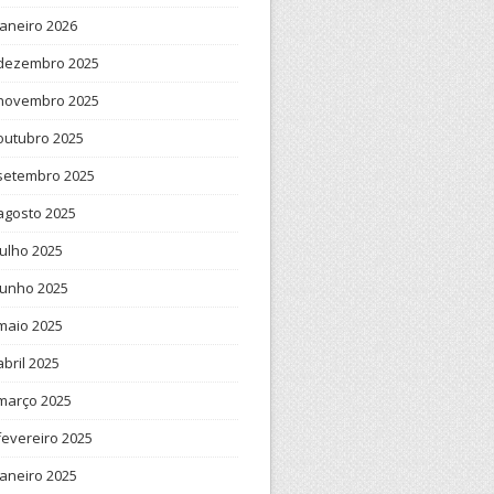
janeiro 2026
dezembro 2025
novembro 2025
outubro 2025
setembro 2025
agosto 2025
julho 2025
junho 2025
maio 2025
abril 2025
março 2025
fevereiro 2025
janeiro 2025