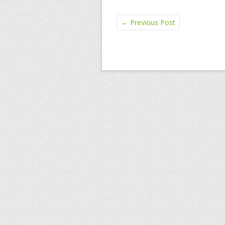
←
Previous Post