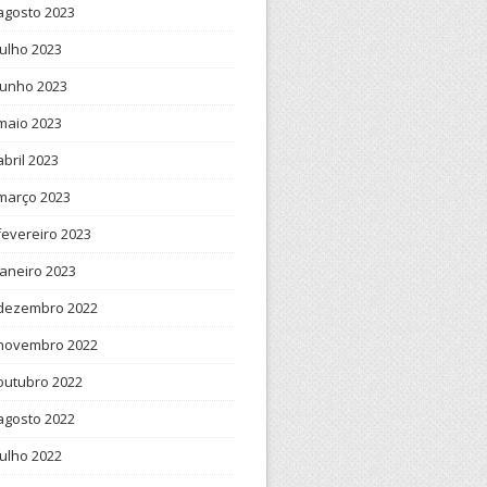
agosto 2023
julho 2023
junho 2023
maio 2023
abril 2023
março 2023
fevereiro 2023
janeiro 2023
dezembro 2022
novembro 2022
outubro 2022
agosto 2022
julho 2022