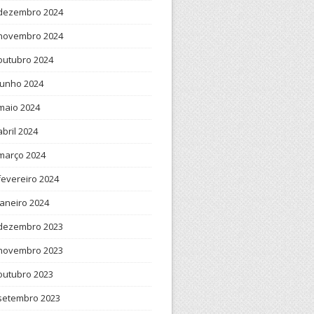
dezembro 2024
novembro 2024
outubro 2024
junho 2024
maio 2024
abril 2024
março 2024
fevereiro 2024
janeiro 2024
dezembro 2023
novembro 2023
outubro 2023
setembro 2023