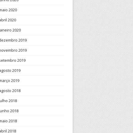
maio 2020
abril 2020
janeiro 2020
dezembro 2019
novembro 2019
setembro 2019
agosto 2019
março 2019
agosto 2018
julho 2018
junho 2018
maio 2018
abril 2018