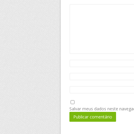
Salvar meus dados neste navega