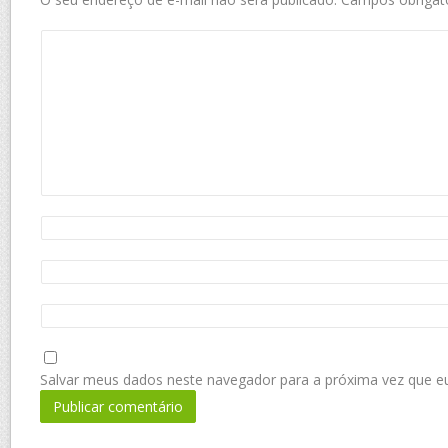
Salvar meus dados neste navegador para a próxima vez que e