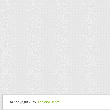
© Copyright 2026 -
Fabiano Bento