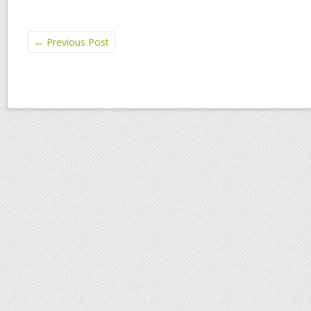
←
Previous Post