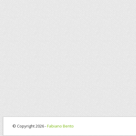
© Copyright 2026 -
Fabiano Bento