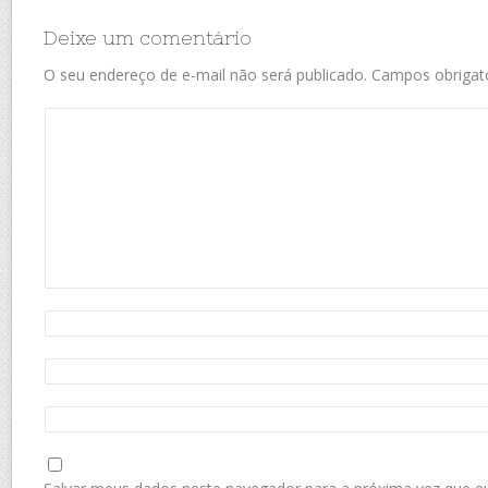
Deixe um comentário
O seu endereço de e-mail não será publicado.
Campos obrigat