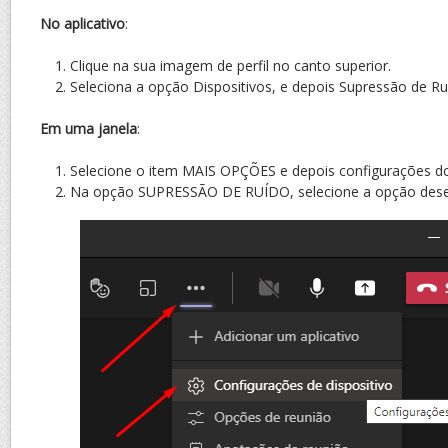
No aplicativo
:
Clique na sua imagem de perfil no canto superior.
Seleciona a opção Dispositivos, e depois Supressão de Ru
Em uma janela
:
Selecione o item MAIS OPÇÕES e depois configurações do 
Na opção SUPRESSÃO DE RUÍDO, selecione a opção dese