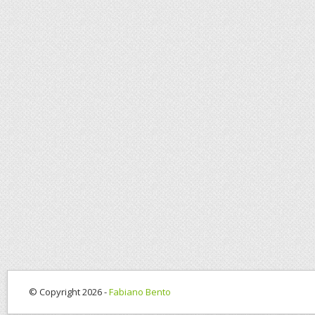
© Copyright 2026 -
Fabiano Bento