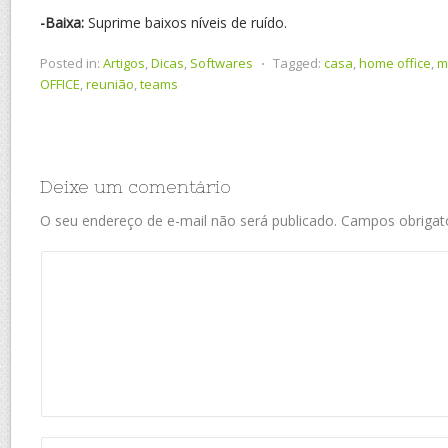
-Baixa:
Suprime baixos níveis de ruído.
Posted in:
Artigos
,
Dicas
,
Softwares
⋅
Tagged:
casa
,
home office
,
m
OFFICE
,
reunião
,
teams
Deixe um comentário
O seu endereço de e-mail não será publicado.
Campos obrigat