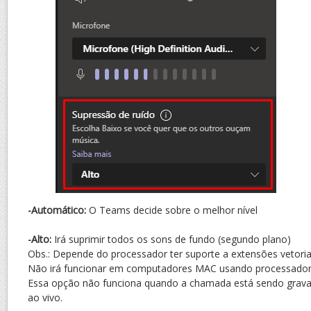
-Automático:
O Teams decide sobre o melhor nível
-Alto:
Irá suprimir todos os sons de fundo (segundo plano)
Obs.: Depende do processador ter suporte a extensões vetoria
Não irá funcionar em computadores MAC usando processado
Essa opção não funciona quando a chamada está sendo grava
ao vivo.